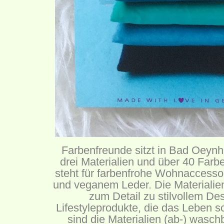
Farbenfreunde sitzt in Bad Oeynh
drei Materialien und über 40 Far
steht für farbenfrohe Wohnaccessoi
und veganem Leder. Die Materialien
zum Detail zu stilvollem Des
Lifestyleprodukte, die das Leben 
sind die Materialien (ab-) waschb