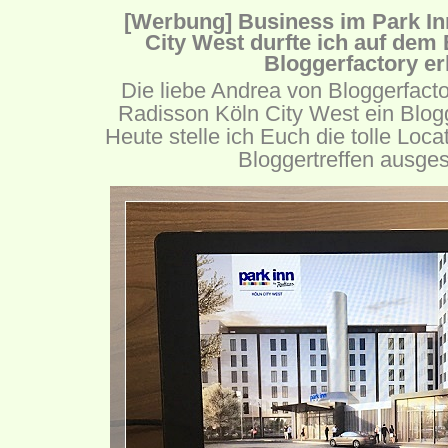
[Werbung] Business im Park In
City West durfte ich auf dem
Bloggerfactory er
Die liebe Andrea von Bloggerfacto
Radisson Köln City West ein Blogg
Heute stelle ich Euch die tolle Locat
Bloggertreffen ausges