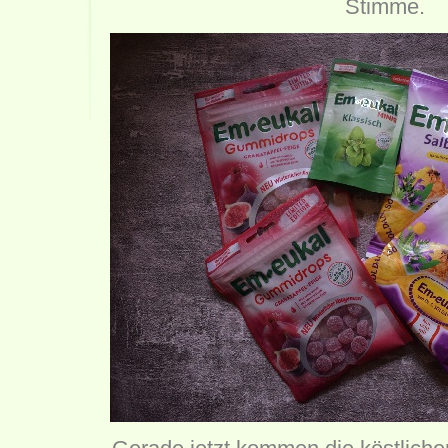
Stimme.