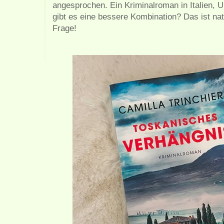
angesprochen. Ein Kriminalroman in Italien, 
gibt es eine bessere Kombination? Das ist nat
Frage!