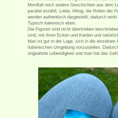
Mordfall noch andere Geschichten aus dem Le
parallel erzählt. Liebe, Alltag, die Rollen der F
werden authentisch dargestellt, dadurch wirkt
Typisch italienisch eben.
Die Figuren sind nicht übertrieben beschriebe
sind, mit ihren Ecken und Kanten und natürlich
Man ist gut in der Lage, sich in die einzelnen 
italienischen Umgebung vorzustellen. Dadurc
ungeahnte Lebendigkeit und man hat das Gefüh