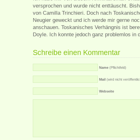
versprochen und wurde nicht enttäuscht. Bis
von Camilla Trinchieri. Doch nach Toskanisch
Neugier geweckt und ich werde mir gerne noc
anschauen. Toskanisches Verhängnis ist berei
Doyle. Ich konnte jedoch ganz problemlos in 
Schreibe einen Kommentar
Name
(Pflichtfeld)
Mail
(wird nicht veröffentlich
Webseite