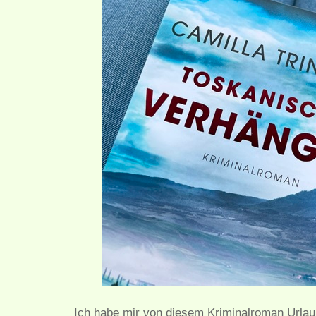
Ich habe mir von diesem Kriminalroman Urla