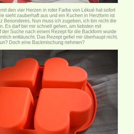
mit den vier Herzen in roter Farbe von Lékué hat sofort
ie sieht zauberhaft aus und ein Kuchen in Herzform ist
 Besonderes. Nun muss ich zugeben, ich bin nicht die
. Es darf bei mir schnell gehen, am liebsten mit
 der Suche nach einem Rezept für die Backform wurde
mlich enttäuscht. Das Rezept gefiel mir überhaupt nicht.
un? Doch eine Backmischung nehmen?