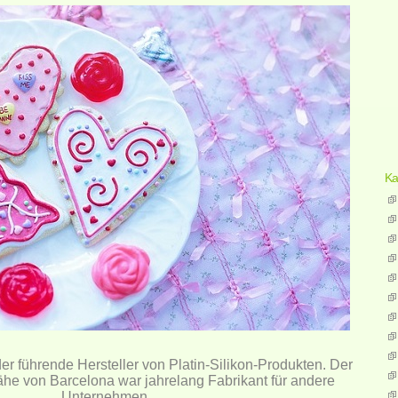
Ka
er führende Hersteller von Platin-Silikon-Produkten. Der
ähe von Barcelona war jahrelang Fabrikant für andere
Unternehmen.