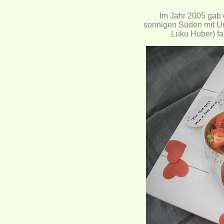
Im Jahr 2005 gab 
sonnigen Süden mit Un
Luku Huber) fa