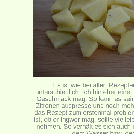
Es ist wie bei allen Rezepte
unterschiedlich. Ich bin eher eine,
Geschmack mag. So kann es sein
Zitronen auspresse und noch me
das Rezept zum erstenmal probiert
ist, ob er Ingwer mag, sollte vielle
nehmen. So verhält es sich auch 
dem Wasser bzw. de