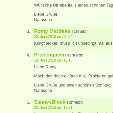
Wünsche Dir ebenfalls einen schönen Tag
Liebe Grüße,
Natascha
Romy Matthias
schreibt:
22. Juni 2018 um 20:34
Klingt lecker, muss ich unbedingt mal a
Probenqueen
schreibt:
24. Juni 2018 um 12:15
Liebe Romy!
Mach das doch einfach mal. Probieren geh
Liebe Grüße und einen schönen Sonntag,
Natascha
SannesBlock
schreibt:
23. Juni 2018 um 18:21