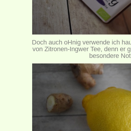
Doch auch oHnig verwende ich ha
von Zitronen-Ingwer Tee, denn er 
besondere Not