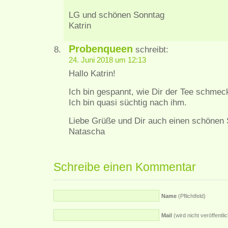
LG und schönen Sonntag
Katrin
Probenqueen
schreibt:
24. Juni 2018 um 12:13
Hallo Katrin!
Ich bin gespannt, wie Dir der Tee schmec
Ich bin quasi süchtig nach ihm.
Liebe Grüße und Dir auch einen schönen 
Natascha
Schreibe einen Kommentar
Name
(Pflichtfeld)
Mail
(wird nicht veröffentlich