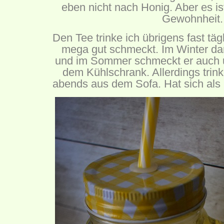
eben nicht nach Honig. Aber es ist
Gewohnheit.
Den Tee trinke ich übrigens fast tägl
mega gut schmeckt. Im Winter dar
und im Sommer schmeckt er auch u
dem Kühlschrank. Allerdings trink
abends aus dem Sofa. Hat sich als 