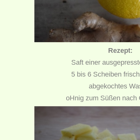
Rezept:
Saft einer ausgepresst
5 bis 6 Scheiben frisc
abgekochtes Wa
oHnig zum Süßen nach