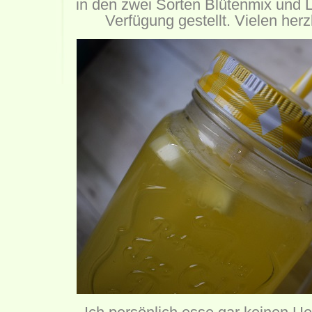
in den zwei Sorten Blütenmix und L
Verfügung gestellt. Vielen herz