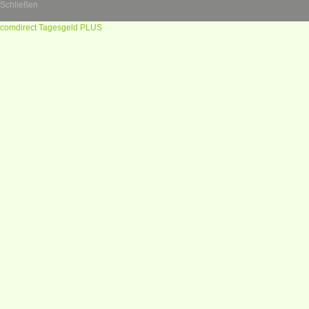
Schließen
comdirect Tagesgeld PLUS