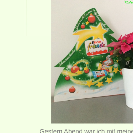
Gestern Abend war ich mit mein