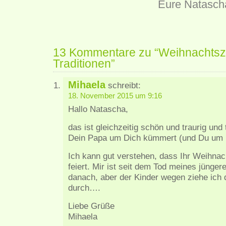
Eure Natasch
13 Kommentare zu “Weihnachtszei
Traditionen”
Mihaela
schreibt:
18. November 2015 um 9:16
Hallo Natascha,
das ist gleichzeitig schön und traurig und 
Dein Papa um Dich kümmert (und Du um i
Ich kann gut verstehen, dass Ihr Weihnac
feiert. Mir ist seit dem Tod meines jünge
danach, aber der Kinder wegen ziehe ich
durch….
Liebe Grüße
Mihaela