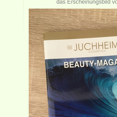
das Erscheinungsbild von