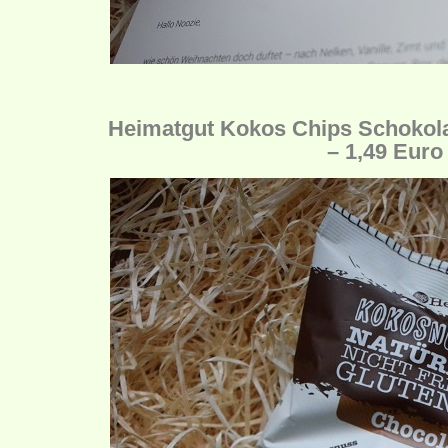
Heimatgut Kokos Chips Schokolad
– 1,49 Euro