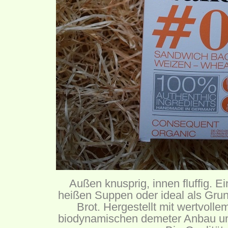
Außen knusprig, innen fluffig. Ein
heißen Suppen oder ideal als Grun
Brot. Hergestellt mit wertvol
biodynamischen demeter Anbau und