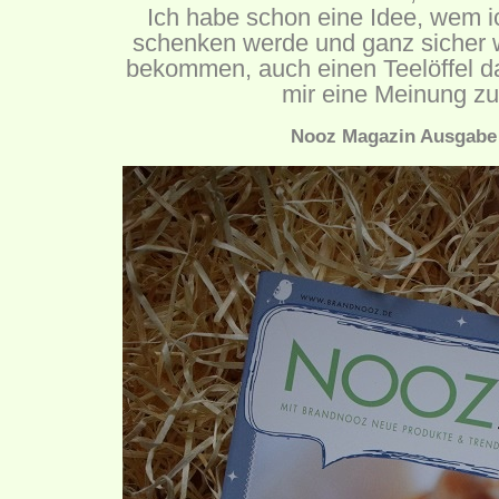
Ich habe schon eine Idee, wem 
schenken werde und ganz sicher 
bekommen, auch einen Teelöffel d
mir eine Meinung zu
Nooz Magazin Ausgabe 