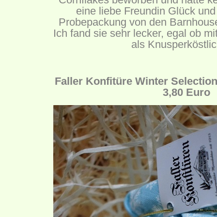
eine liebe Freundin Glück und
Probepackung von den Barnhouse
Ich fand sie sehr lecker, egal ob mi
als Knusperköstlic
Faller Konfitüre Winter Selectio
3,80 Euro