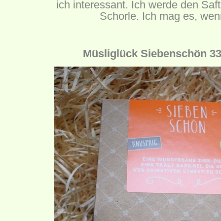
ich interessant. Ich werde den Saft
Schorle. Ich mag es, wenn
Müsliglück Siebenschön 33