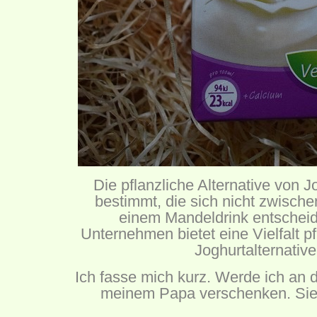
Die pflanzliche Alternative von Jo
bestimmt, die sich nicht zwisch
einem Mandeldrink entschei
Unternehmen bietet eine Vielfalt pf
Joghurtalternative
Ich fasse mich kurz. Werde ich an 
meinem Papa verschenken. Sie f