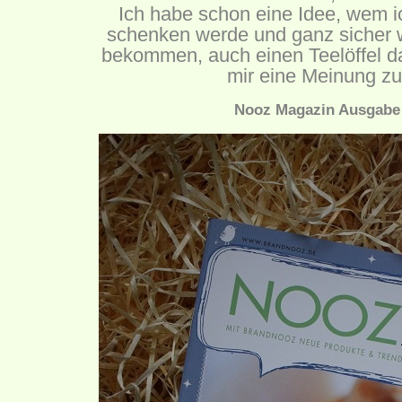
Ich habe schon eine Idee, wem 
schenken werde und ganz sicher 
bekommen, auch einen Teelöffel d
mir eine Meinung zu
Nooz Magazin Ausgabe 