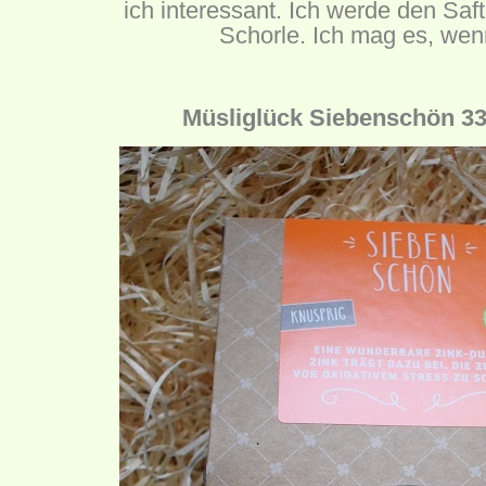
ich interessant. Ich werde den Saft
Schorle. Ich mag es, wenn
Müsliglück Siebenschön 33