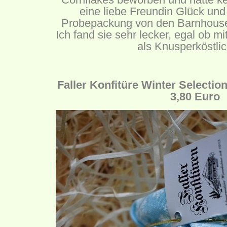
eine liebe Freundin Glück und
Probepackung von den Barnhouse
Ich fand sie sehr lecker, egal ob mi
als Knusperköstlic
Faller Konfitüre Winter Selectio
3,80 Euro