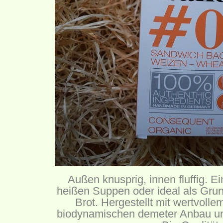
Außen knusprig, innen fluffig. Ein
heißen Suppen oder ideal als Grun
Brot. Hergestellt mit wertvol
biodynamischen demeter Anbau und