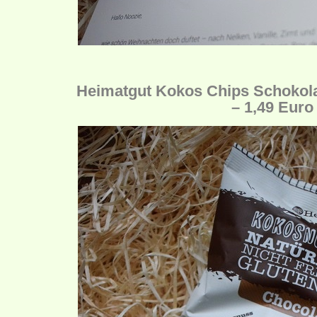
Heimatgut Kokos Chips Schokolad
– 1,49 Euro