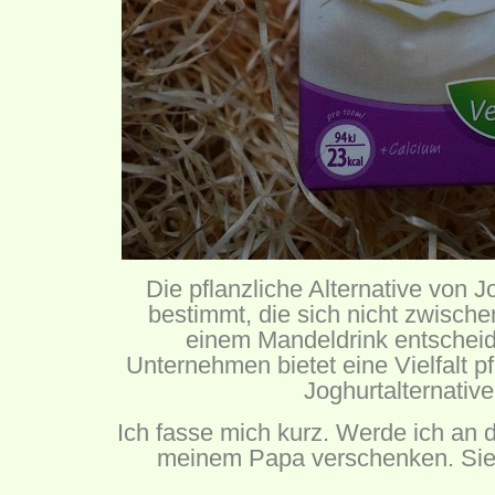
Die pflanzliche Alternative von Jo
bestimmt, die sich nicht zwisch
einem Mandeldrink entschei
Unternehmen bietet eine Vielfalt pf
Joghurtalternative
Ich fasse mich kurz. Werde ich an 
meinem Papa verschenken. Sie f