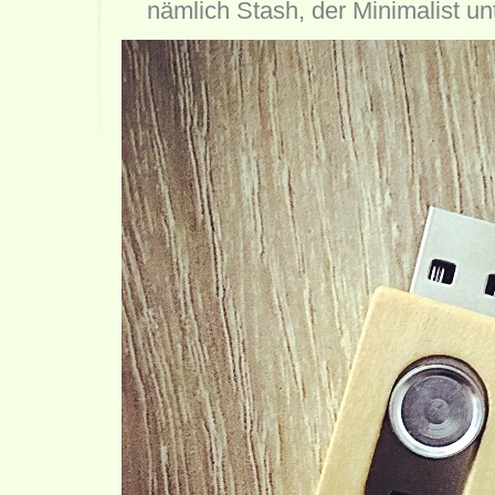
nämlich Stash, der Minimalist u