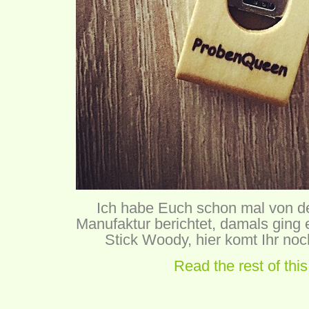
Ich habe Euch schon mal von d
Manufaktur berichtet, damals ging
Stick Woody,
hier
komt Ihr noc
Read the rest of this