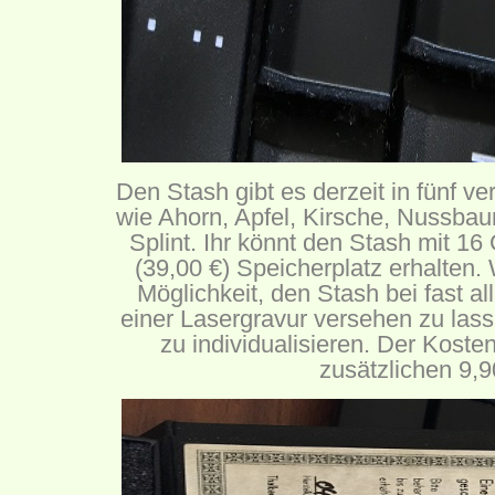
Den Stash gibt es derzeit in fünf v
wie Ahorn, Apfel, Kirsche, Nussbaum
Splint. Ihr könnt den Stash mit 1
(39,00 €) Speicherplatz erhalten. 
Möglichkeit, den Stash bei fast a
einer Lasergravur versehen zu las
zu individualisieren. Der Kosten
zusätzlichen 9,9