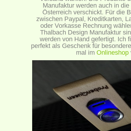
Manufaktur werden auch in die
Österreich verschickt. Für die 
zwischen Paypal, Kreditkarten, L
oder Vorkasse Rechnung wählen
Thalbach Design Manufaktur sin
werden von Hand gefertigt. Ich f
perfekt als Geschenk für besonder
mal im
Onlineshop