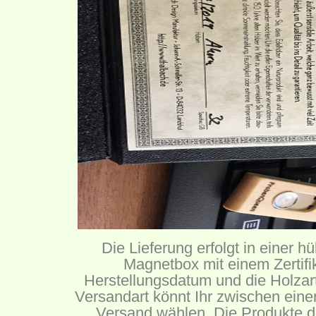
Die Lieferung erfolgt in einer
Magnetbox mit einem Zertifi
Herstellungsdatum und die Holzart 
Versandart könnt Ihr zwischen ein
Versand wählen. Die Produkte d