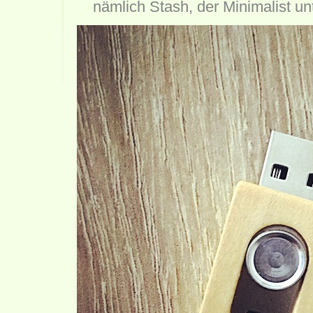
nämlich Stash, der Minimalist u