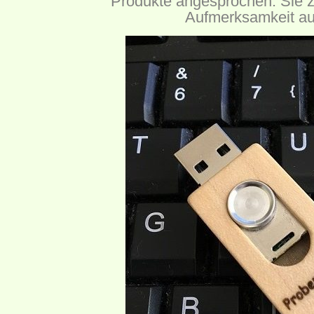
Produkte angesprochen. Sie z
Aufmerksamkeit auf