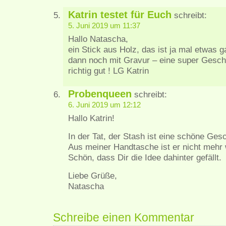
Katrin testet für Euch
schreibt:
5. Juni 2019 um 11:37
Hallo Natascha,
ein Stick aus Holz, das ist ja mal etwas 
dann noch mit Gravur – eine super Gesche
richtig gut ! LG Katrin
Probenqueen
schreibt:
6. Juni 2019 um 12:12
Hallo Katrin!
In der Tat, der Stash ist eine schöne Ges
Aus meiner Handtasche ist er nicht mehr
Schön, dass Dir die Idee dahinter gefällt.
Liebe Grüße,
Natascha
Schreibe einen Kommentar