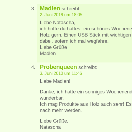
Madlen
schreibt:
2. Juni 2019 um 18:05
Liebe Natascha,
ich hoffe du hattest ein schönes Wochen
Holz gern. Einen USB Stick mit wichtige
dabei, sofern ich mal wegfahre.
Liebe Grüße
Madlen
Probenqueen
schreibt:
3. Juni 2019 um 11:46
Liebe Madlen!
Danke, ich hatte ein sonniges Wochenende
wunderbar.
Ich mag Produkte aus Holz auch sehr! Es
nach mehr werden.
Liebe Grüße,
Natascha