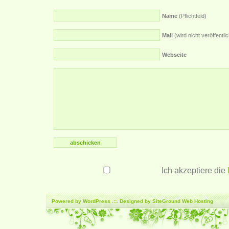
Name
(Pflichtfeld)
Mail
(wird nicht veröffentlich
Webseite
Ich akzeptiere die
Powered by
WordPress
.::. Designed by SiteGround
Web Hosting