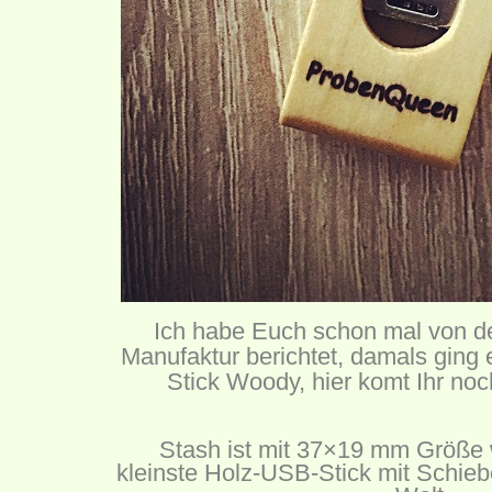
Ich habe Euch schon mal von d
Manufaktur berichtet, damals ging
Stick Woody,
hier
komt Ihr noc
Stash ist mit 37×19 mm Größe 
kleinste Holz-USB-Stick mit Schie