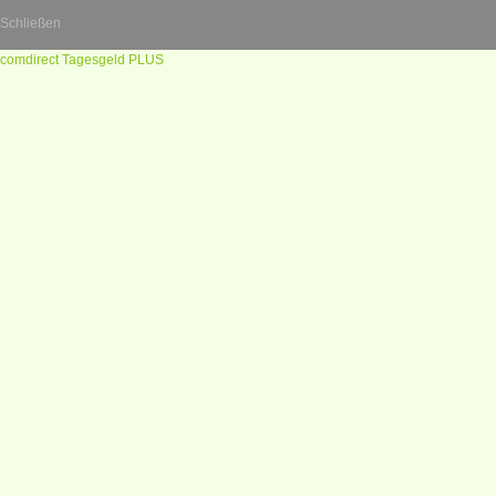
Schließen
comdirect Tagesgeld PLUS