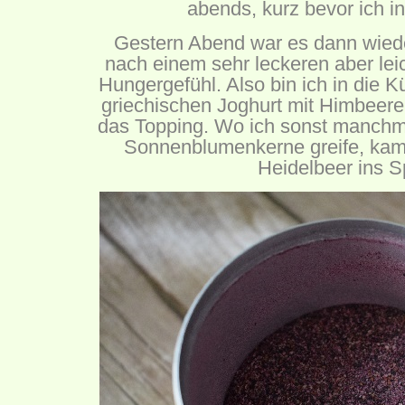
abends, kurz bevor ich in
Gestern Abend war es dann wiede
nach einem sehr leckeren aber le
Hungergefühl. Also bin ich in die K
griechischen Joghurt mit Himbee
das Topping. Wo ich sonst manch
Sonnenblumenkerne greife, kam
Heidelbeer ins Sp