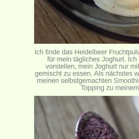
Ich finde das Heidelbeer Fruchtpulv
für mein tägliches Joghurt. Ich
vorstellen, mein Joghurt nur m
gemischt zu essen. Als nächstes w
meinen selbstgemachten Smoothie
Topping zu meinem 