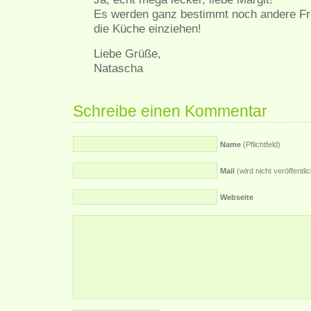
Es werden ganz bestimmt noch andere Fro
die Küche einziehen!
Liebe Grüße,
Natascha
Schreibe einen Kommentar
Name
(Pflichtfeld)
Mail
(wird nicht veröffentlich
Webseite