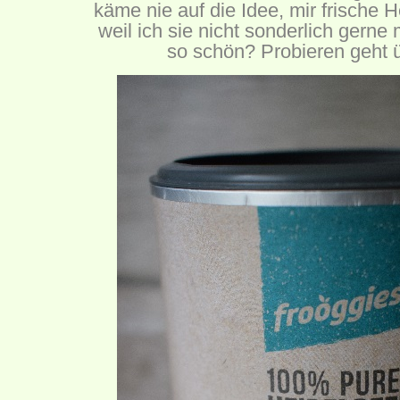
käme nie auf die Idee, mir frische 
weil ich sie nicht sonderlich gerne
so schön? Probieren geht ü