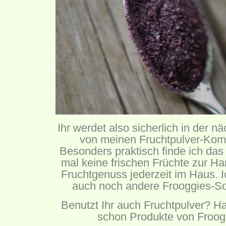
Ihr werdet also sicherlich in der n
von meinen Fruchtpulver-Komb
Besonders praktisch finde ich das F
mal keine frischen Früchte zur H
Fruchtgenuss jederzeit im Haus. 
auch noch andere Frooggies-So
Benutzt Ihr auch Fruchtpulver? Hab
schon Produkte von Froogg