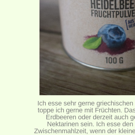
Ich esse sehr gerne griechischen
toppe ich gerne mit Früchten. D
Erdbeeren oder derzeit auch g
Nektarinen sein. Ich esse den
Zwischenmahlzeit, wenn der klein