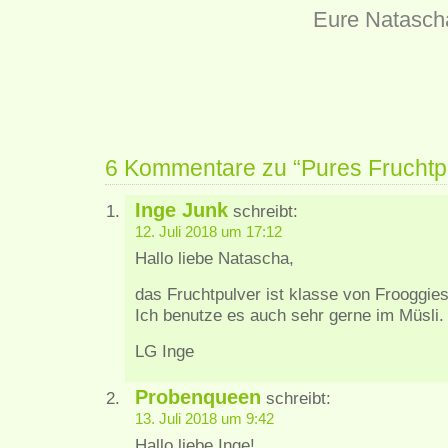
Eure Natasch
6 Kommentare zu “Pures Fruchtpu
Inge Junk
schreibt:
12. Juli 2018 um 17:12
Hallo liebe Natascha,
das Fruchtpulver ist klasse von Frooggie
Ich benutze es auch sehr gerne im Müsli
LG Inge
Probenqueen
schreibt:
13. Juli 2018 um 9:42
Hallo liebe Inge!