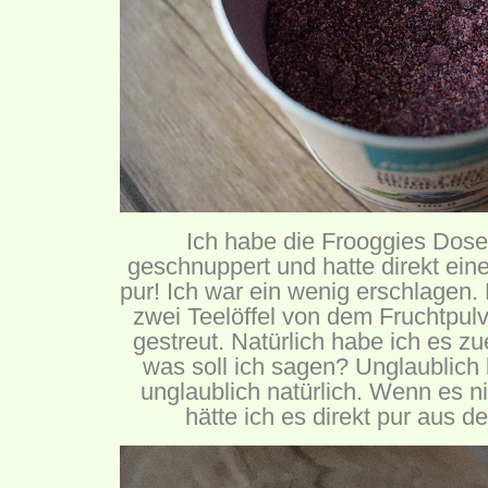
Ich habe die Frooggies Dose
geschnuppert und hatte direkt ein
pur! Ich war ein wenig erschlagen.
zwei Teelöffel von dem Fruchtpul
gestreut. Natürlich habe ich es zu
was soll ich sagen? Unglaublich
unglaublich natürlich. Wenn es ni
hätte ich es direkt pur aus de