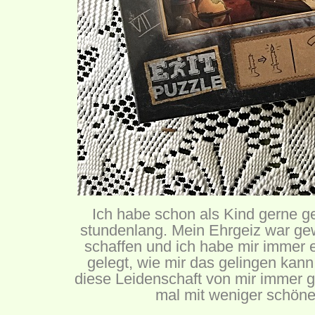
Ich habe schon als Kind gerne g
stundenlang. Mein Ehrgeiz war ge
schaffen und ich habe mir immer e
gelegt, wie mir das gelingen kan
diese Leidenschaft von mir immer g
mal mit weniger schöne