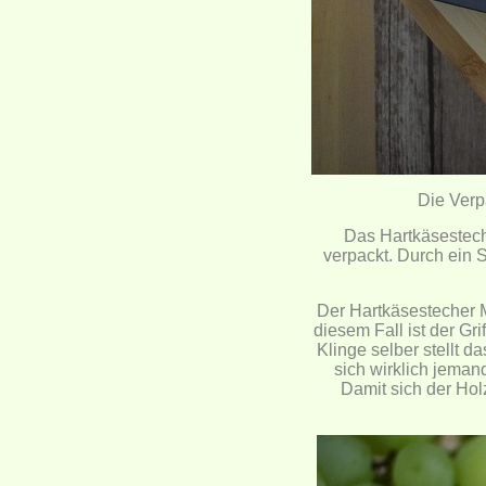
Die Verp
Das Hartkäsestech
verpackt. Durch ein 
Der Hartkäsestecher Ma
diesem Fall ist der Gri
Klinge selber stellt da
sich wirklich jeman
Damit sich der Hol