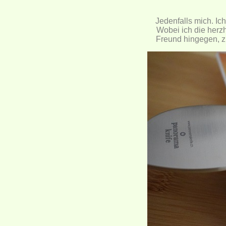
Jedenfalls mich. Ich
Wobei ich die herz
Freund hingegen, z