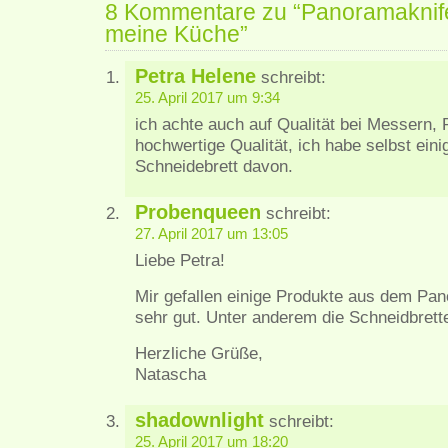
8 Kommentare zu “Panoramaknife 
meine Küche”
Petra Helene
schreibt:
25. April 2017 um 9:34
ich achte auch auf Qualität bei Messern,
hochwertige Qualität, ich habe selbst ein
Schneidebrett davon.
Probenqueen
schreibt:
27. April 2017 um 13:05
Liebe Petra!
Mir gefallen einige Produkte aus dem Pan
sehr gut. Unter anderem die Schneidbrett
Herzliche Grüße,
Natascha
shadownlight
schreibt:
25. April 2017 um 18:20