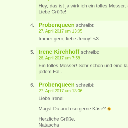
Hey, das ist ja wirklich ein tolles Messer,
Liebe Grüße!
Probenqueen
schreibt:
27. April 2017 um 13:05
Immer gern, liebe Jenny! <3
Irene Kirchhoff
schreibt:
26. April 2017 um 7:58
Ein tolles Messer! Sehr schön und eine kl
jedem Fall.
Probenqueen
schreibt:
27. April 2017 um 13:06
Liebe Irene!
Magst Du auch so gerne Käse?
Herzliche Grüße,
Natascha