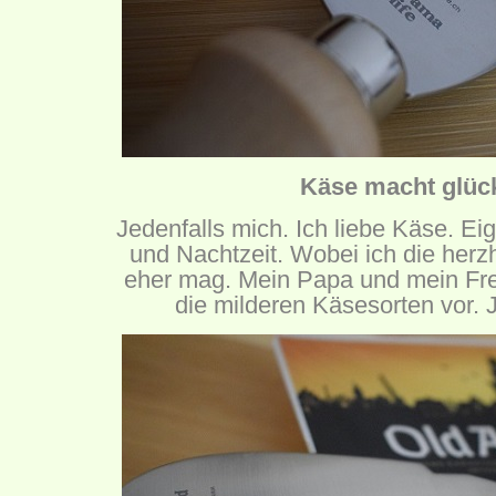
Käse macht glück
Jedenfalls mich. Ich liebe Käse. Eig
und Nachtzeit. Wobei ich die herz
eher mag. Mein Papa und mein Fr
die milderen Käsesorten vor.