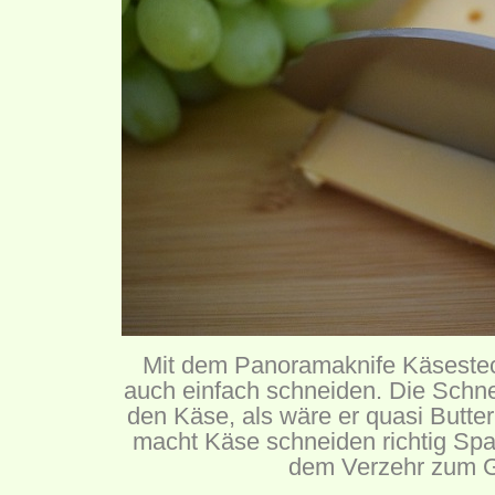
Mit dem Panoramaknife Käseste
auch einfach schneiden. Die Schnei
den Käse, als wäre er quasi Butter.
macht Käse schneiden richtig Spa
dem Verzehr zum 