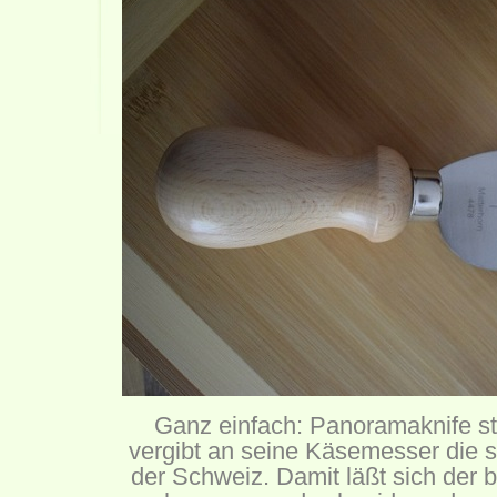
Ganz einfach: Panoramaknife st
vergibt an seine Käsemesser die
der Schweiz. Damit läßt sich der