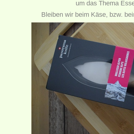
um das Thema Esse
Bleiben wir beim Käse, bzw. be