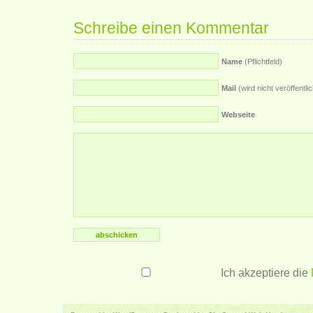
Schreibe einen Kommentar
Name
(Pflichtfeld)
Mail
(wird nicht veröffentlich
Webseite
Ich akzeptiere die