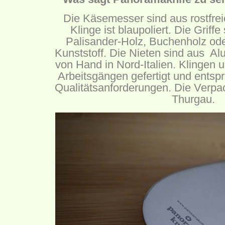
Die Käsemesser sind aus rostfrei
Klinge ist blaupoliert. Die Griff
Palisander-Holz, Buchenholz ode
Kunststoff. Die Nieten sind aus Alu
von Hand in Nord-Italien. Klingen u
Arbeitsgängen gefertigt und ents
Qualitätsanforderungen. Die Ver
Thurgau.