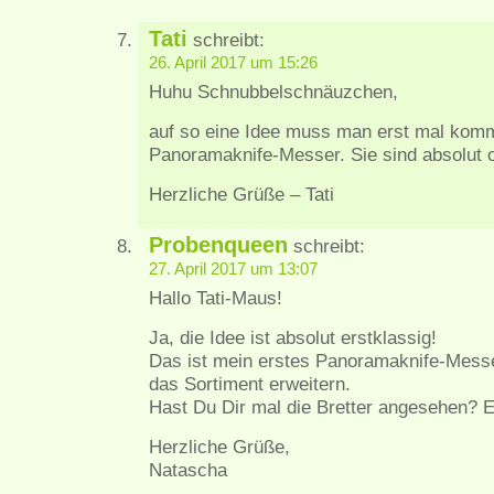
Tati
schreibt:
26. April 2017 um 15:26
Huhu Schnubbelschnäuzchen,
auf so eine Idee muss man erst mal komm
Panoramaknife-Messer. Sie sind absolut o
Herzliche Grüße – Tati
Probenqueen
schreibt:
27. April 2017 um 13:07
Hallo Tati-Maus!
Ja, die Idee ist absolut erstklassig!
Das ist mein erstes Panoramaknife-Messer
das Sortiment erweitern.
Hast Du Dir mal die Bretter angesehen? 
Herzliche Grüße,
Natascha