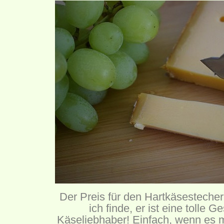
Der Preis für den Hartkäsestecher 
ich finde, er ist eine tolle 
Käseliebhaber! Einfach, wenn es 