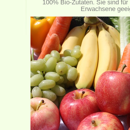
100% Bio-Zutaten. Sie sind für
Erwachsene geei