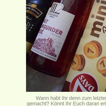
Wann habt Ihr denn zum letzte
gemacht? Könnt Ihr Euch daran eri