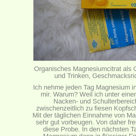
Organisches Magnesiumcitrat als 
und Trinken, Geschmacksri
Ich nehme jeden Tag Magnesium i
mir. Warum? Weil ich unter eine
Nacken- und Schulterbereich
zwischenzeitlich zu fiesen Kopfs
Mit der täglichen Einnahme von M
sehr gut vorbeugen. Von daher fre
diese Probe. In den nächsten T