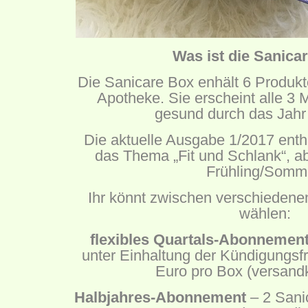
Was ist die Sanica
Die Sanicare Box enhält 6 Produkt
Apotheke. Sie erscheint alle 3 
gesund durch das Jahr 
Die aktuelle Ausgabe 1/2017 enth
das Thema „Fit und Schlank“, a
Frühling/Somm
Ihr könnt zwischen verschieden
wählen:
flexibles Quartals-Abonnemen
unter Einhaltung der Kündigungsfr
Euro pro Box (versandk
Halbjahres-Abonnement
– 2 Sani