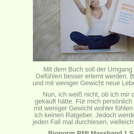
Mit dem Buch soll der Umgang
Gefühlen besser erlernt werden. 
und mit weniger Gewicht neue Lebe
Nun, ich weiß nicht, ob ich mir
gekauft hätte. Für mich persönlich 
mit weniger Gewicht wohler fühlen
ich keinen Ratgeber. Jedoch werde
jeden Fall mal durchlesen, vielleich
Bionorm BMI Massband 1 St