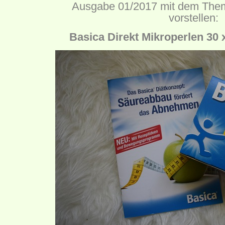
Ausgabe 01/2017 mit dem Thema
vorstellen:
Basica Direkt Mikroperlen 30 x