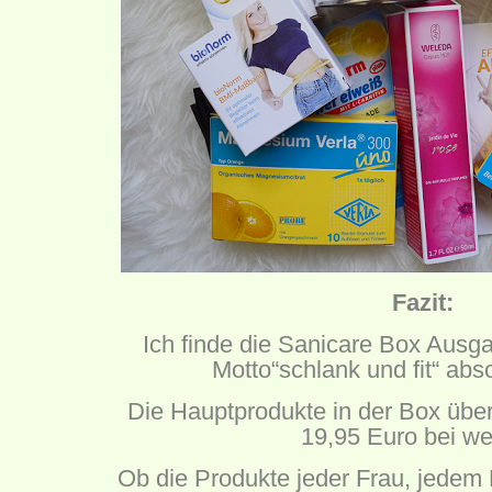
Fazit:
Ich finde die Sanicare Box Ausgab
Motto“schlank und fit“ abs
Die Hauptprodukte in der Box übe
19,95 Euro bei we
Ob die Produkte jeder Frau, jede