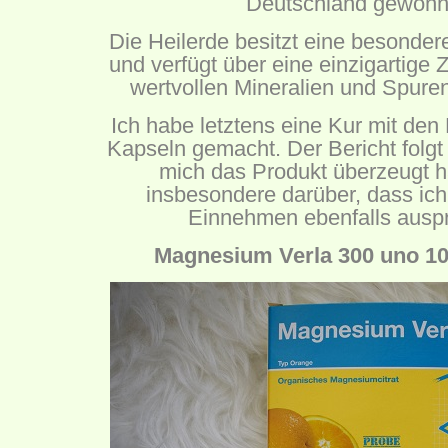
Deutschland gewonn
Die Heilerde besitzt eine besonde
und verfügt über eine einzigartig
wertvollen Mineralien und Spure
Ich habe letztens eine Kur mit den
Kapseln gemacht. Der Bericht folgt
mich das Produkt überzeugt ha
insbesondere darüber, dass ic
Einnehmen ebenfalls auspr
Magnesium Verla 300 uno 10