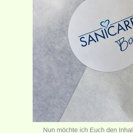
Nun möchte ich Euch den Inhal