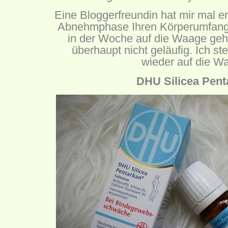
Eine Bloggerfreundin hat mir mal erz
Abnehmphase Ihren Körperumfang 
in der Woche auf die Waage geht
überhaupt nicht geläufig. Ich st
wieder auf die W
DHU Silicea Pent