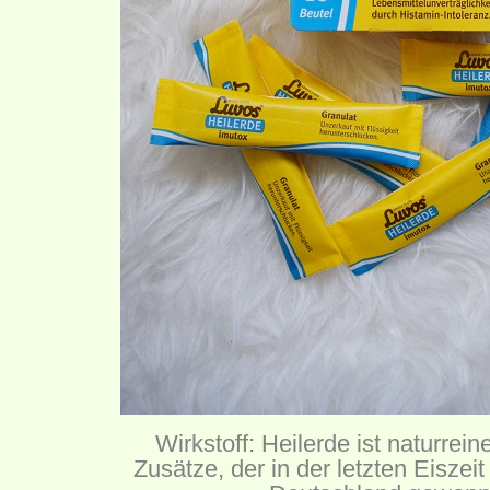
Wirkstoff: Heilerde ist naturrei
Zusätze, der in der letzten Eiszeit