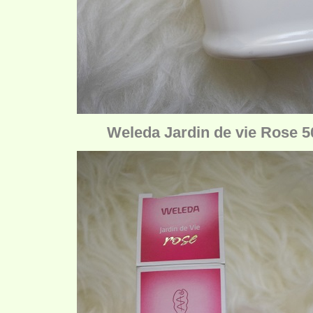
Weleda Jardin de vie Rose 5