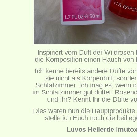
Inspiriert vom Duft der Wildrosen 
die Komposition einen Hauch von 
Ich kenne bereits andere Düfte v
sie nicht als Körperduft, sonde
Schlafzimmer. Ich mag es, wenn ic
im Schlafzimmer gut duftet. Rosend
und Ihr? Kennt Ihr die Düfte 
Dies waren nun die Hauptprodukte 
stelle ich Euch noch die beili
Luvos Heilerde imutox