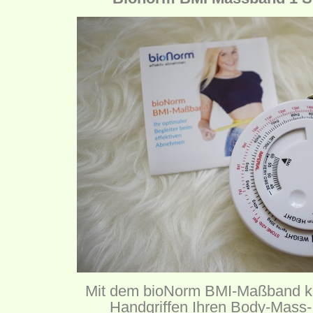
Mit dem bioNorm BMI-Maßband kö
Handgriffen Ihren Body-Mass-