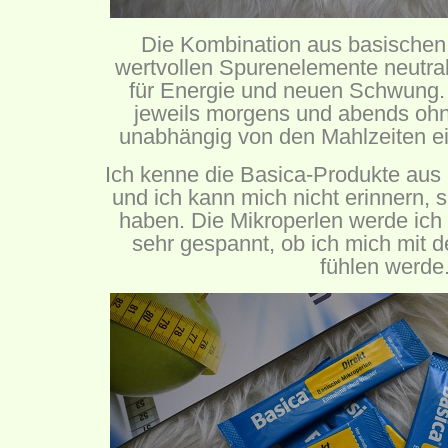
Die Kombination aus basischen 
wertvollen Spurenelemente neutral
für Energie und neuen Schwung. 
jeweils morgens und abends oh
unabhängig von den Mahlzeiten 
Ich kenne die Basica-Produkte aus
und ich kann mich nicht erinnern,
haben. Die Mikroperlen werde ich
sehr gespannt, ob ich mich mit 
fühlen werde