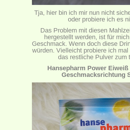
Tja, hier bin ich mir nun nicht sich
oder probiere ich es n
Das Problem mit diesen Mahlzei
hergestellt werden, ist für mic
Geschmack. Wenn doch diese Dri
würden. Vielleicht probiere ich mal
das restliche Pulver zum t
Hansepharm Power Eiweiß m
Geschmacksrichtung 