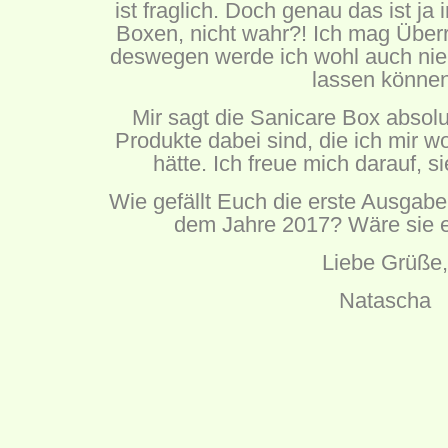
ist fraglich. Doch genau das ist j
Boxen, nicht wahr?! Ich mag Übe
deswegen werde ich wohl auch nie
lassen können
Mir sagt die Sanicare Box absol
Produkte dabei sind, die ich mir w
hätte. Ich freue mich darauf, s
Wie gefällt Euch die erste Ausgab
dem Jahre 2017? Wäre sie 
Liebe Grüße,
Natascha