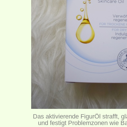
Das aktivierende FigurÖl strafft, glä
und festigt Problemzonen wie B