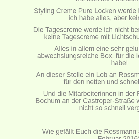
Styling Creme Pure Locken werde 
ich habe alles, aber ke
Die Tagescreme werde ich nicht ben
keine Tagescreme mit Lichtschu
Alles in allem eine sehr ge
abwechslungsreiche Box, für die i
habe!
An dieser Stelle ein Lob an
Rossm
für den netten und schne
Und die Mitarbeiterinnen in der 
Bochum an der Castroper-Straße 
nicht so schnell ver
Wie gefällt Euch die Rossmann 
Februar 2016