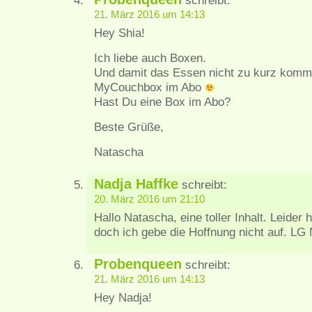
schreibt:
21. März 2016 um 14:13
Hey Shia!
Ich liebe auch Boxen.
Und damit das Essen nicht zu kurz kommt
MyCouchbox im Abo
Hast Du eine Box im Abo?
Beste Grüße,
Natascha
Nadja Haffke
schreibt:
20. März 2016 um 21:10
Hallo Natascha, eine toller Inhalt. Leider 
doch ich gebe die Hoffnung nicht auf. LG
Probenqueen
schreibt:
21. März 2016 um 14:13
Hey Nadja!