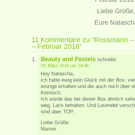
Liebe Grüße,
Eure Natasch
11 Kommentare zu “Rossmann – 
– Februar 2016”
Beauty and Pastels
schreibt:
19. März 2016 um 14:46
Hey Natascha,
ich hatte ewig kein Glück mit der Box, vie
einzige erhalten und die auch noch über 
Komisch.
Ich würde das bei dieser Box ähnlich sehe
weg, Lack behalten. Und Lavendel versch
sind aber TOP.
Liebe Grüße
Marion