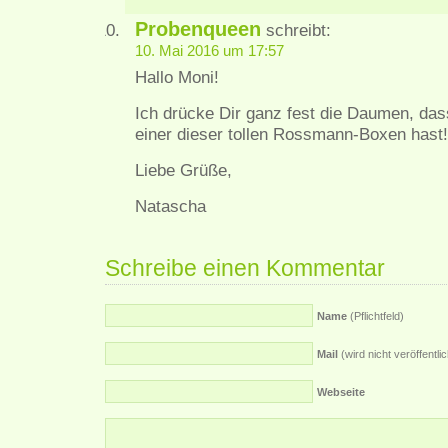
Probenqueen
schreibt:
10. Mai 2016 um 17:57
Hallo Moni!
Ich drücke Dir ganz fest die Daumen, da
einer dieser tollen Rossmann-Boxen hast!
Liebe Grüße,
Natascha
Schreibe einen Kommentar
Name
(Pflichtfeld)
Mail
(wird nicht veröffentlich
Webseite