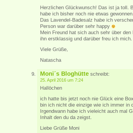
Herzlichen Glückwunsch! Das ist ja toll. 
habe ich bisher noch nie etwas gewonnen
Das Lavendel-Badesalz habe ich verschen
Person war darüber sehr happy
Mein Freund hat sich auch sehr über den R
ihn erstklassig und darüber freu ich mich.
Viele Grüße,
Natascha
Moni´s Bloghütte
schreibt:
25. April 2016 um 7:24
Hallöchen
ich hatte bis jetzt noch nie Glück eine 
bin ich nicht die einzige wie ich immer 
Irgendwann habe ich vieleicht auch mal G
Inhalt den du da zeigst.
Liebe Grüße Moni