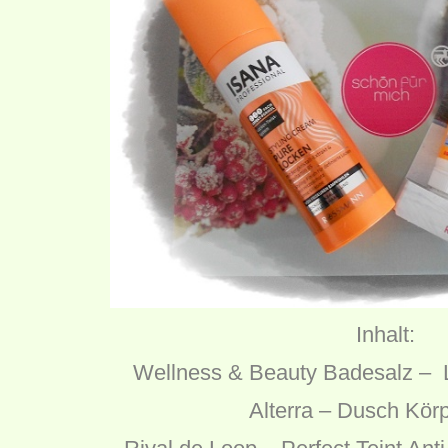
Inhalt:
Wellness & Beauty Badesalz – L
Alterra – Dusch Kör