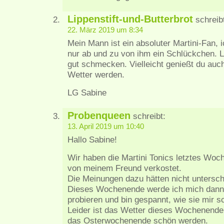
Lippenstift-und-Butterbrot
schreib
22. März 2019 um 8:34
Mein Mann ist ein absoluter Martini-Fan,
nur ab und zu von ihm ein Schlückchen.
gut schmecken. Vielleicht genießt du auch 
Wetter werden.
LG Sabine
Probenqueen
schreibt:
13. April 2019 um 10:40
Hallo Sabine!
Wir haben die Martini Tonics letztes Wo
von meinem Freund verkostet.
Die Meinungen dazu hätten nicht untersch
Dieses Wochenende werde ich mich dann 
probieren und bin gespannt, wie sie mir
Leider ist das Wetter dieses Wochenende ni
das Osterwochenende schön werden.