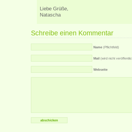
Liebe Grüße,
Natascha
Schreibe einen Kommentar
Name
(Pflichtfeld)
Mail
(wird nicht veröffentlich
Webseite