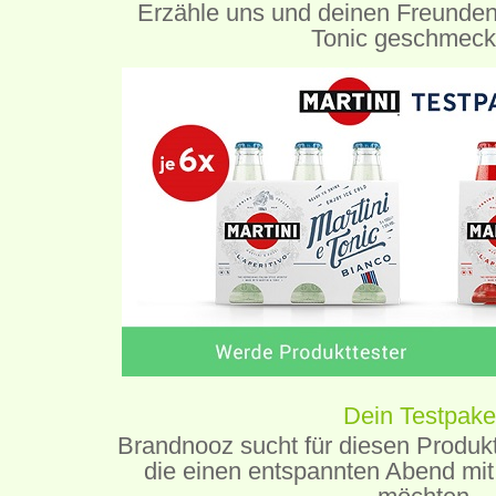
Erzähle uns und deinen Freunden
Tonic geschmeckt
Dein Testpake
Brandnooz sucht für diesen Produk
die einen entspannten Abend mi