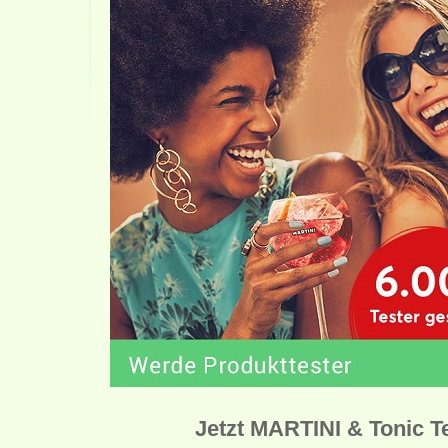
Jetzt MARTINI & Tonic T