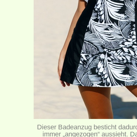
Dieser Badeanzug besticht dadurc
immer „angezogen“ aussieht. Da