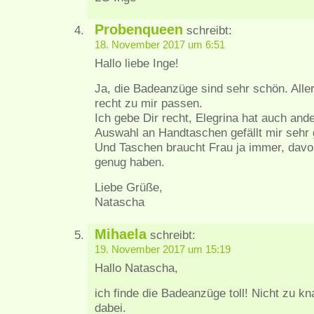
Probenqueen
schreibt:
18. November 2017 um 6:51
Hallo liebe Inge!
Ja, die Badeanzüge sind sehr schön. Alle
recht zu mir passen.
Ich gebe Dir recht, Elegrina hat auch an
Auswahl an Handtaschen gefällt mir sehr 
Und Taschen braucht Frau ja immer, davo
genug haben.
Liebe Grüße,
Natascha
Mihaela
schreibt:
19. November 2017 um 15:19
Hallo Natascha,
ich finde die Badeanzüge toll! Nicht zu k
dabei.