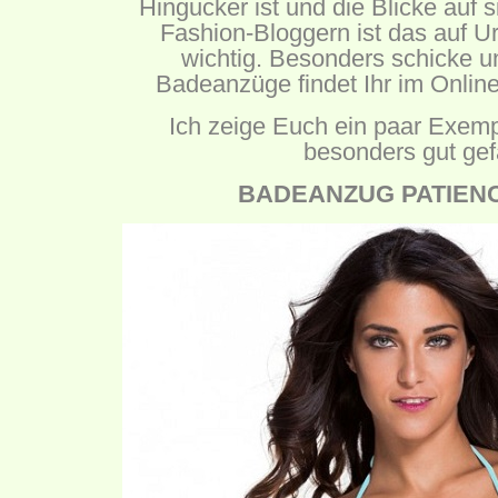
Hingucker ist und die Blicke auf s
Fashion-Bloggern ist das auf U
wichtig. Besonders schicke u
Badeanzüge findet Ihr im Onlin
Ich zeige Euch ein paar Exemp
besonders gut gef
BADEANZUG PATIENCE