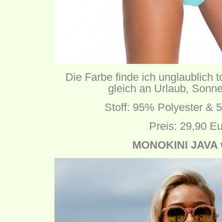
Die Farbe finde ich unglaublich to
gleich an Urlaub, Sonn
Stoff: 95% Polyester &
Preis: 29,90 E
MONOKINI JAVA 