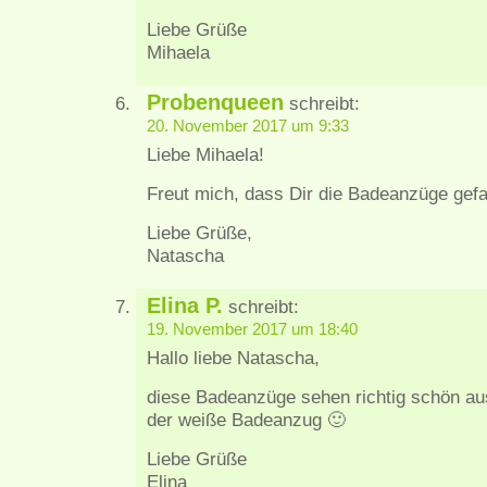
Liebe Grüße
Mihaela
Probenqueen
schreibt:
20. November 2017 um 9:33
Liebe Mihaela!
Freut mich, dass Dir die Badeanzüge gefa
Liebe Grüße,
Natascha
Elina P.
schreibt:
19. November 2017 um 18:40
Hallo liebe Natascha,
diese Badeanzüge sehen richtig schön aus
der weiße Badeanzug 🙂
Liebe Grüße
Elina