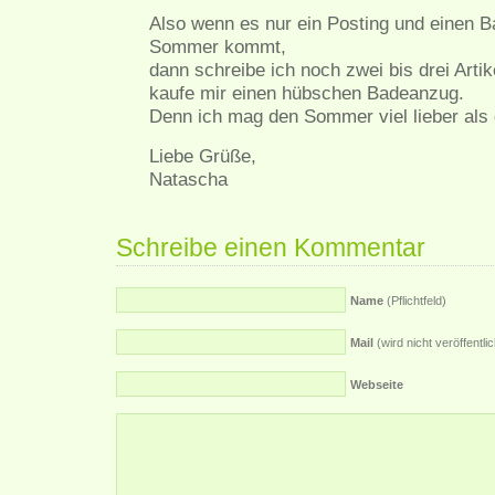
Also wenn es nur ein Posting und einen B
Sommer kommt,
dann schreibe ich noch zwei bis drei Art
kaufe mir einen hübschen Badeanzug.
Denn ich mag den Sommer viel lieber als 
Liebe Grüße,
Natascha
Schreibe einen Kommentar
Name
(Pflichtfeld)
Mail
(wird nicht veröffentlich
Webseite