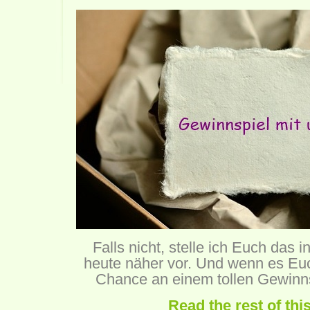
Falls nicht, stelle ich Euch das 
heute näher vor. Und wenn es Euch 
Chance an einem tollen Gewinns
Read the rest of thi