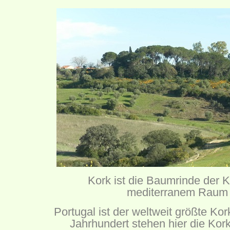
Kork ist die Baumrinde der K
mediterranem Raum 
Portugal ist der weltweit größte Kor
Jahrhundert stehen hier die Kor