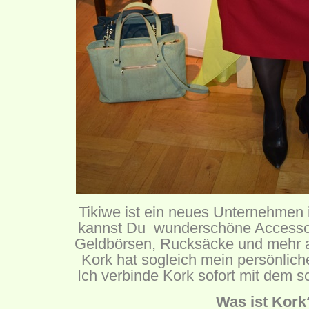
Tikiwe ist ein neues Unternehmen i
kannst Du wunderschöne Accessoi
Geldbörsen, Rucksäcke und mehr a
Kork hat sogleich mein persönlich
Ich verbinde Kork sofort mit dem 
Was ist Kork