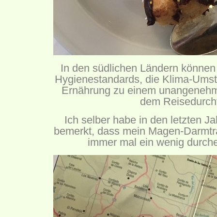
In den südlichen Ländern können 
Hygienestandards, die Klima-Umst
Ernährung zu einem unangenehme
dem Reisedurchf
Ich selber habe in den letzten J
bemerkt, dass mein Magen-Darmtr
immer mal ein wenig durche