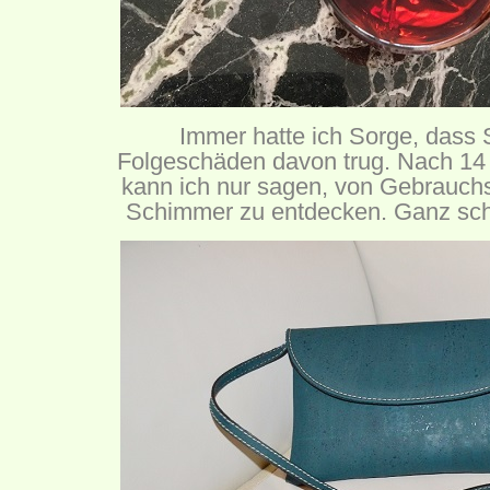
Immer hatte ich Sorge, dass 
Folgeschäden davon trug. Nach 1
kann ich nur sagen, von Gebrauch
Schimmer zu entdecken. Ganz schö