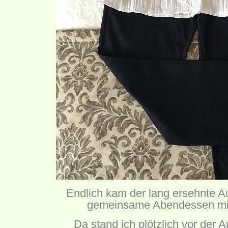
Endlich kam der lang ersehnte A
gemeinsame Abendessen mit
Da stand ich plötzlich vor der A