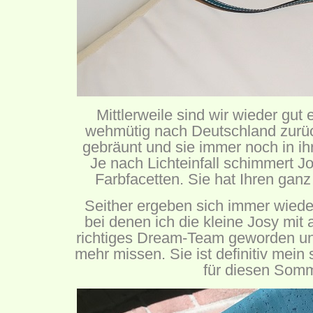
Mittlerweile sind wir wieder gut 
wehmütig nach Deutschland zurüc
gebräunt und sie immer noch in ih
Je nach Lichteinfall schimmert J
Farbfacetten. Sie hat Ihren gan
Seither ergeben sich immer wiede
bei denen ich die kleine Josy mit 
richtiges Dream-Team geworden und
mehr missen. Sie ist definitiv mei
für diesen Somm