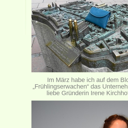
Im März habe ich auf dem Bl
„Frühlingserwachen“ das Untern
liebe Gründerin Irene Kirchho