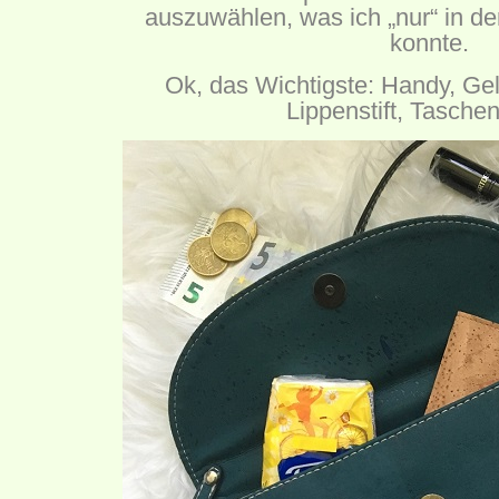
auszuwählen, was ich „nur“ in d
konnte.
Ok, das Wichtigste: Handy, Gel
Lippenstift, Taschen