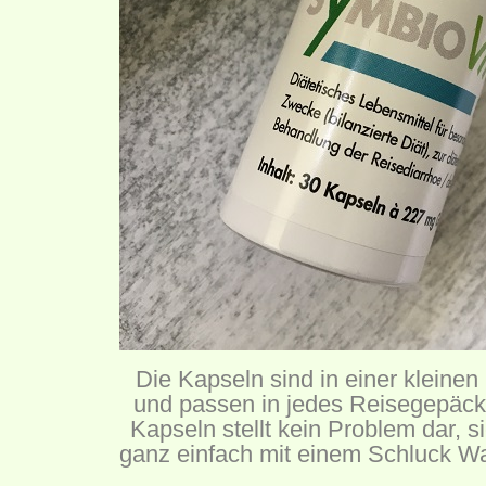
Die Kapseln sind in einer kleinen
und passen in jedes Reisegepäck
Kapseln stellt kein Problem dar, si
ganz einfach mit einem Schluck Wa