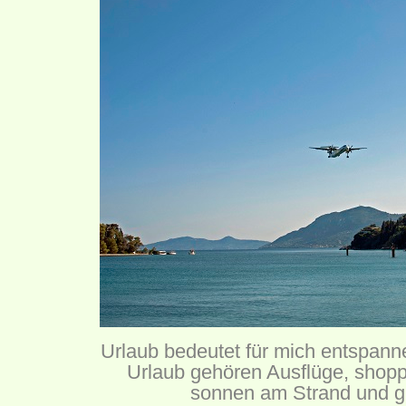
Urlaub bedeutet für mich entspan
Urlaub gehören Ausflüge, shopp
sonnen am Strand und g