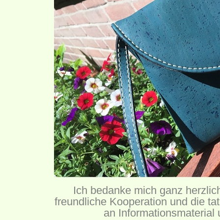
Ich bedanke mich ganz herzlic
freundliche Kooperation und die tat
an Informationsmaterial 