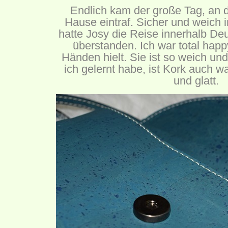
Endlich kam der große Tag, an 
Hause eintraf. Sicher und weich 
hatte Josy die Reise innerhalb De
überstanden. Ich war total happy
Händen hielt. Sie ist so weich u
ich gelernt habe, ist Kork auch wa
und glatt.