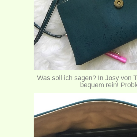
Was soll ich sagen? In Josy von T
bequem rein! Probl