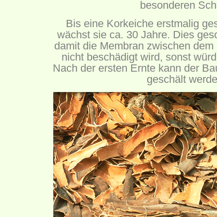
besonderen Sch
Bis eine Korkeiche erstmalig ge
wächst sie ca. 30 Jahre. Dies gesc
damit die Membran zwischen dem
nicht beschädigt wird, sonst wür
Nach der ersten Ernte kann der Ba
geschält werde