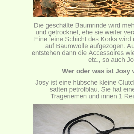
Die geschälte Baumrinde wird meh
und getrocknet, ehe sie weiter ver
Eine feine Schicht des Korks wird
auf Baumwolle aufgezogen. Au
entstehen dann die Accessoires wi
etc., so auch Jo
Wer oder was ist Josy 
Josy ist eine hübsche kleine Clut
satten petrolblau. Sie hat e
Trageriemen und innen 1 Rei