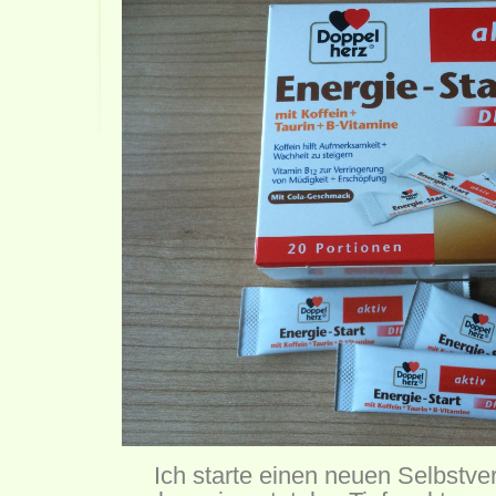
Ich starte einen neuen Selbstv