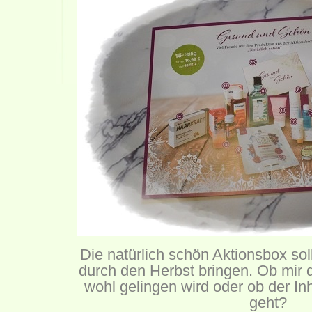
Die natürlich schön Aktionsbox sol
durch den Herbst bringen. Ob mir 
wohl gelingen wird oder ob der I
geht?