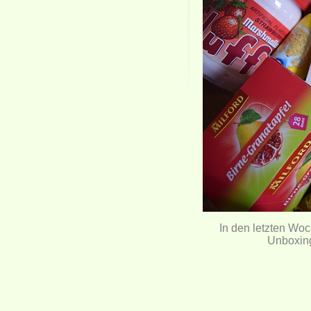
In den letzten Woc
Unboxing