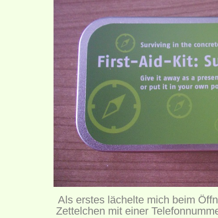
Als erstes lächelte mich beim Öf
Zettelchen mit einer Telefonnumme