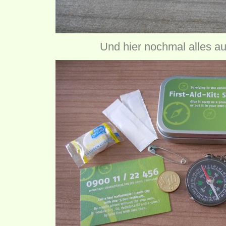
Und hier nochmal alles auf