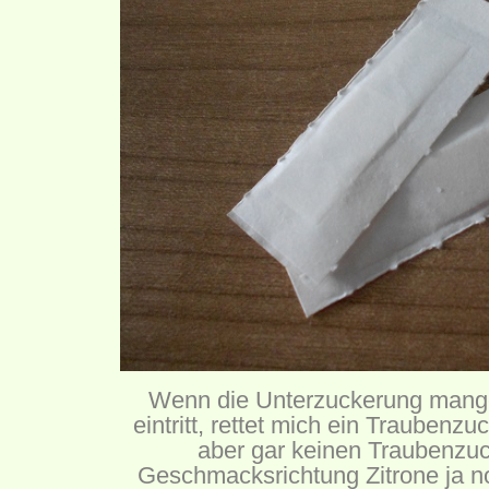
Wenn die Unterzuckerung mang
eintritt, rettet mich ein Traubenz
aber gar keinen Traubenzuc
Geschmacksrichtung Zitrone ja n