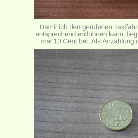
Damit ich den gerufenen Taxifahr
entsprechend entlohnen kann, lie
mal 10 Cent bei. Als Anzahlung re