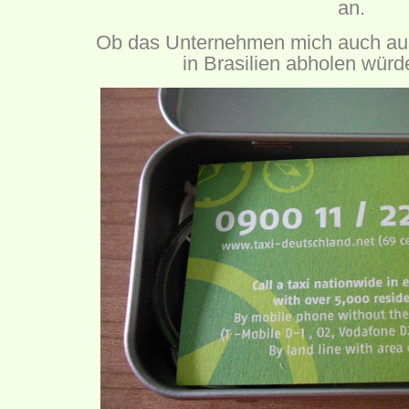
an.
Ob das Unternehmen mich auch aus 
in Brasilien abholen wür