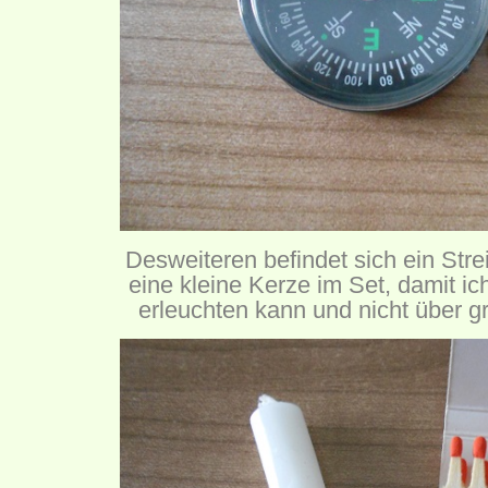
Desweiteren befindet sich ein St
eine kleine Kerze im Set, damit i
erleuchten kann und nicht über g