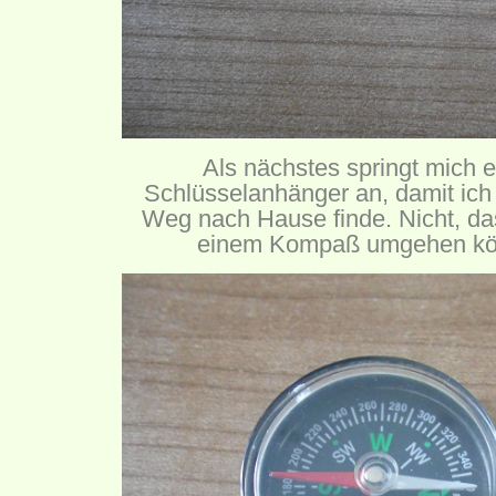
Als nächstes springt mich 
Schlüsselanhänger an, damit ich
Weg nach Hause finde. Nicht, das
einem Kompaß umgehen kön