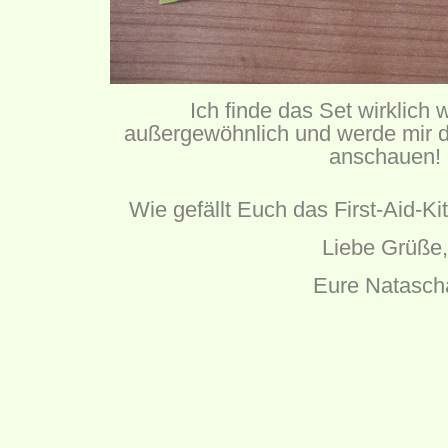
Ich finde das Set wirklich w
außergewöhnlich und werde mir d
anschauen!
Wie gefällt Euch das First-Aid-Kit
Liebe Grüße,
Eure Natasch