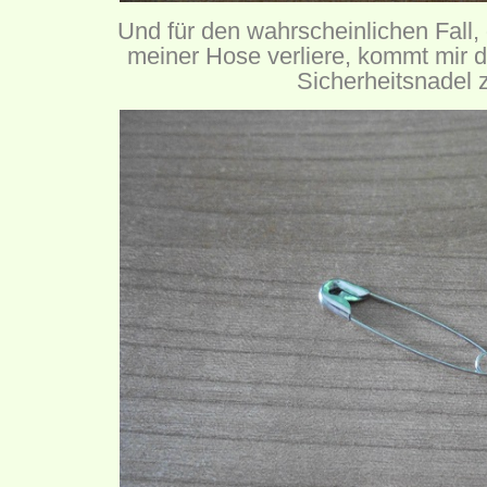
Und für den wahrscheinlichen Fall,
meiner Hose verliere, kommt mir d
Sicherheitsnadel z