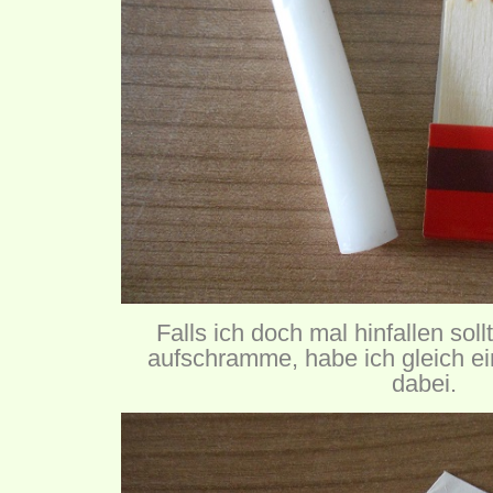
Falls ich doch mal hinfallen sol
aufschramme, habe ich gleich ei
dabei.