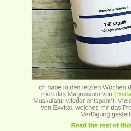
Ich habe in den letzten Wochen 
mich das Magnesium von
Exvit
Muskulatur wieder entspannt. Vie
von Exvital, welches mir das Pro
Verfügung gestellt
Read the rest of thi