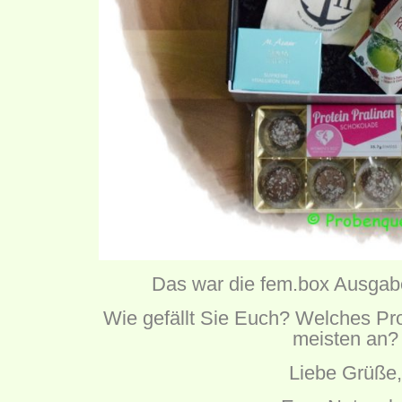
Das war die fem.box Ausgab
Wie gefällt Sie Euch? Welches Pr
meisten an?
Liebe Grüße,