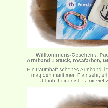
Willkommens-Geschenk: Paul
Armband 1 Stück, rosafarben, G
Ein traumhaft schönes Armband, ich 
mag den maritimen Flair sehr, er
Urlaub. Leider ist es mir viel 