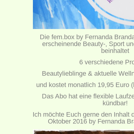
Die fem.box by Fernanda Brandao
erscheinende Beauty-, Sport u
beinhaltet
6 verschiedene Pr
Beautylieblinge & aktuelle Wel
und kostet monatlich 19,95 Euro 
Das Abo hat eine flexible Laufze
kündbar!
Ich möchte Euch gerne den Inhalt 
Oktober 2016 by Fernanda Bra