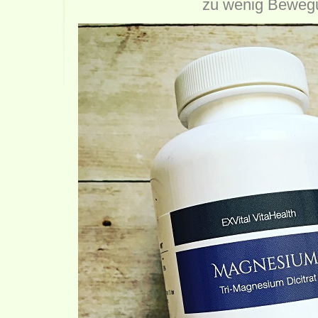
zu wenig Beweg