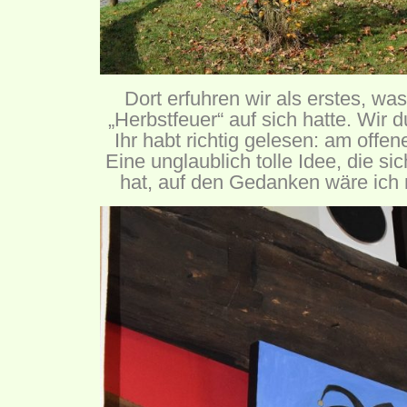
Dort erfuhren wir als erstes, w
„Herbstfeuer“ auf sich hatte. Wir 
Ihr habt richtig gelesen: am off
Eine unglaublich tolle Idee, die s
hat, auf den Gedanken wäre ic