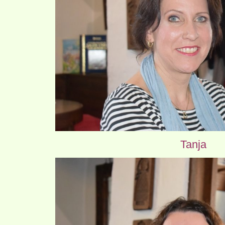
Tanja