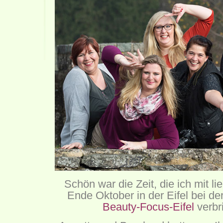
Schön war die Zeit, die ich mit l
Ende Oktober in der Eifel bei de
Beauty-Focus-Eifel
verbr