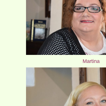
Martina