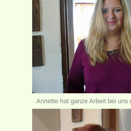
Annette hat ganze Arbeit bei uns g