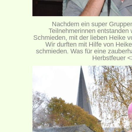
Nachdem ein super Gruppenp
Teilnehmerinnen entstanden 
Schmieden, mit der lieben Heike 
Wir durften mit Hilfe von Heik
schmieden. Was für eine zauber
Herbstfeuer <