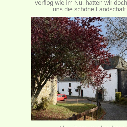
verflog wie im Nu, hatten wir doch
uns die schöne Landschaft