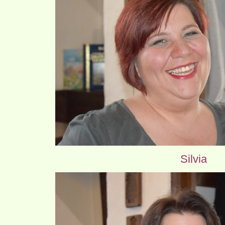
Silvia