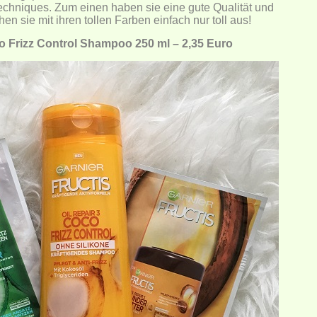
chniques. Zum einen haben sie eine gute Qualität und
n sie mit ihren tollen Farben einfach nur toll aus!
o Frizz Control Shampoo 250 ml – 2,35 Euro