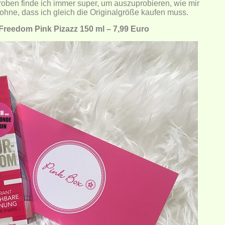
roben finde ich immer super, um auszuprobieren, wie mir
, ohne, dass ich gleich die Originalgröße kaufen muss.
Freedom Pink Pizazz 150 ml – 7,99 Euro