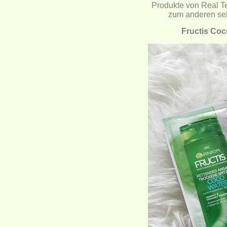
Produkte von Real Te
zum anderen sehe
Fructis Coc