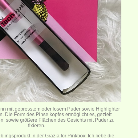
ann mit gepresstem oder losem Puder sowie Highlighter
. Die Form des Pinselkopfes ermöglicht es, gezielt
en, sowie größere Flächen des Gesichts mit Puder zu
fixieren.
blingsprodukt in der Grazia for Pinkbox! Ich liebe die