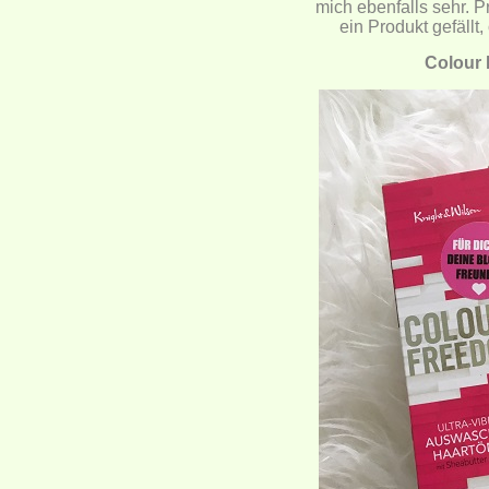
mich ebenfalls sehr. P
ein Produkt gefällt
Colour 