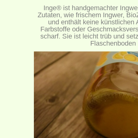
Inge® ist handgemachter Ingwer
Zutaten, wie frischem Ingwer, Bi
und enthält keine künstlichen
Farbstoffe oder Geschmacksverst
scharf. Sie ist leicht trüb und se
Flaschenboden 