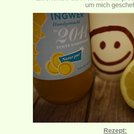
um mich gesche
Rezept: