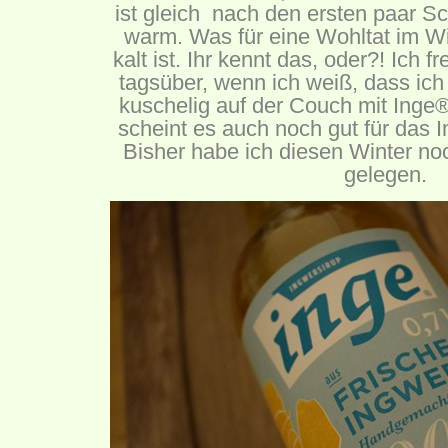
ist gleich nach den ersten paar S
warm. Was für eine Wohltat im Wi
kalt ist. Ihr kennt das, oder?! Ich
tagsüber, wenn ich weiß, dass ic
kuschelig auf der Couch mit Inge
scheint es auch noch gut für das
Bisher habe ich diesen Winter noch
gelegen.