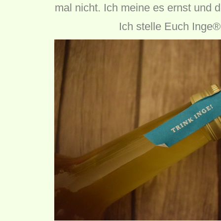
mal nicht. Ich meine es ernst und d
Ich stelle Euch Inge®