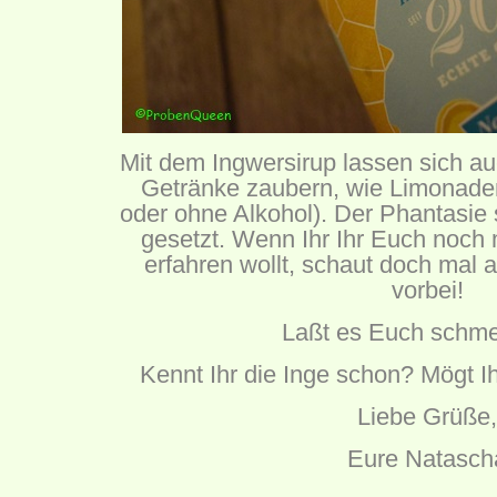
Mit dem Ingwersirup lassen sich a
Getränke zaubern, wie Limonaden
oder ohne Alkohol). Der Phantasie
gesetzt. Wenn Ihr Ihr Euch noch
erfahren wollt, schaut doch mal a
vorbei!
Laßt es Euch schme
Kennt Ihr die Inge schon? Mögt I
Liebe Grüße,
Eure Natasch