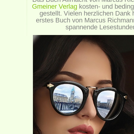
Gmeiner Verlag
kosten- und beding
gestellt. Vielen herzlichen Dank h
erstes Buch von Marcus Richmann 
spannende Lesestunden