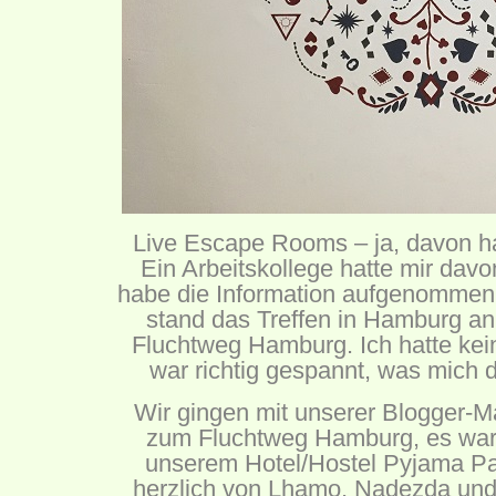
Live Escape Rooms – ja, davon ha
Ein Arbeitskollege hatte mir davo
habe die Information aufgenommen
stand das Treffen in Hamburg an
Fluchtweg Hamburg. Ich hatte kein
war richtig gespannt, was mich 
Wir gingen mit unserer Blogger-
zum Fluchtweg Hamburg, es war
unserem Hotel/Hostel Pyjama Pa
herzlich von Lhamo, Nadezda un