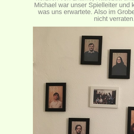
Michael war unser Spielleiter und k
was uns erwartete. Also im Groben
nicht verraten