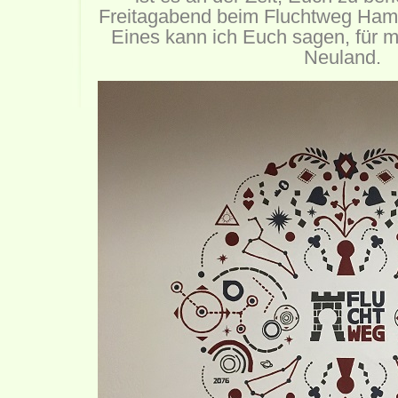
Freitagabend beim Fluchtweg Ham
Eines kann ich Euch sagen, für m
Neuland.