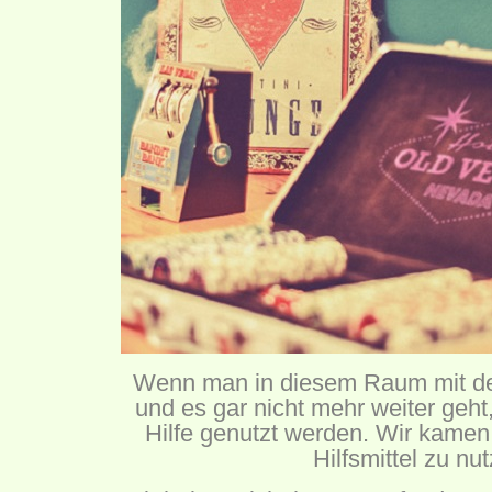
Wenn man in diesem Raum mit den
und es gar nicht mehr weiter geht,
Hilfe genutzt werden. Wir kamen
Hilfsmittel zu nu