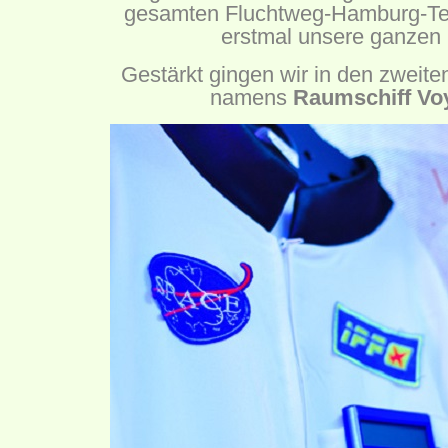
gesamten Fluchtweg-Hamburg-Tea
erstmal unsere ganzen 
Gestärkt gingen wir in den zweit
namens
Raumschiff Vo