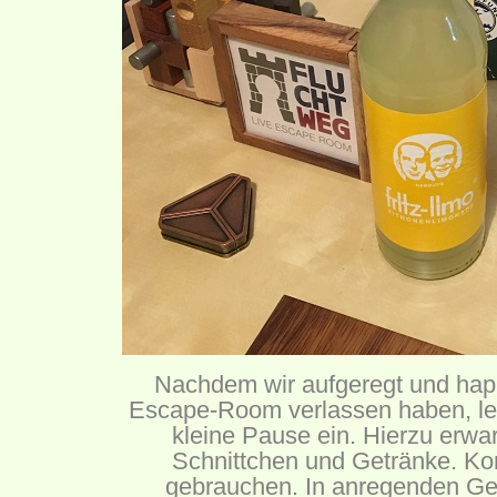
Nachdem wir aufgeregt und happ
Escape-Room verlassen haben, leg
kleine Pause ein. Hierzu erwa
Schnittchen und Getränke. Kon
gebrauchen. In anregenden G