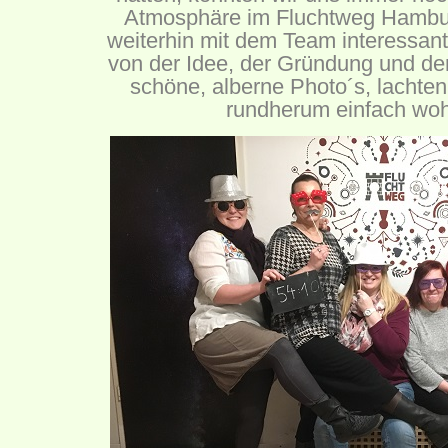
Atmosphäre im Fluchtweg Hamburg
weiterhin mit dem Team interessan
von der Idee, der Gründung und d
schöne, alberne Photo´s, lachten 
rundherum einfach wohl