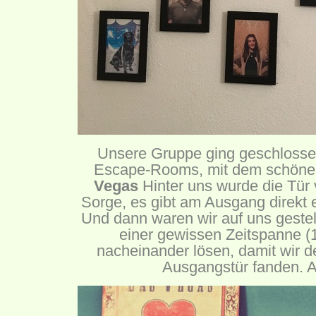
Unsere Gruppe ging geschlossen
Escape-Rooms, mit dem schön
Vegas
Hinter uns wurde die Tür 
Sorge, es gibt am Ausgang direkt ei
Und dann waren wir auf uns gestel
einer gewissen Zeitspanne (
nacheinander lösen, damit wir d
Ausgangstür fanden. A