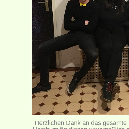
Herzlichen Dank an das gesamte