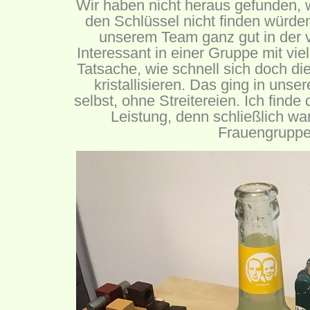
Wir haben nicht heraus gefunden, 
den Schlüssel nicht finden würde
unserem Team ganz gut in der 
Interessant in einer Gruppe mit vie
Tatsache, wie schnell sich doch di
kristallisieren. Das ging in uns
selbst, ohne Streitereien. Ich finde
Leistung, denn schließlich war
Frauengruppe