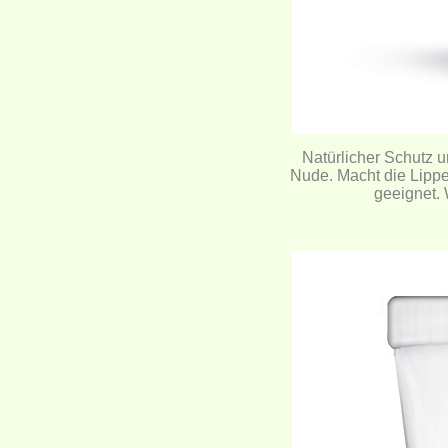
Natürlicher Schutz u
Nude. Macht die Lippe
geeignet.