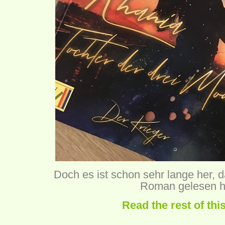
Doch es ist schon sehr lange her, 
Roman gelesen h
Read the rest of thi