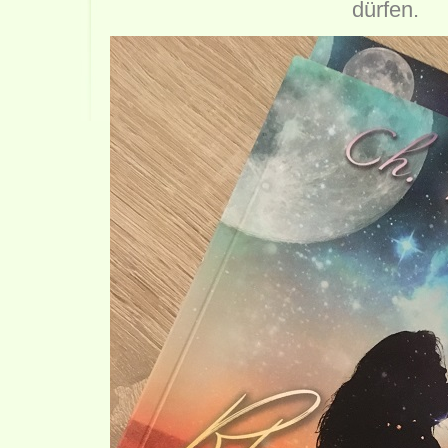
dürfen.