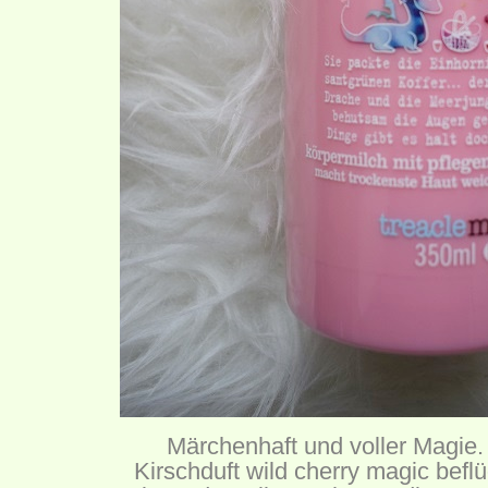
Märchenhaft und voller Magie.
Kirschduft wild cherry magic beflü