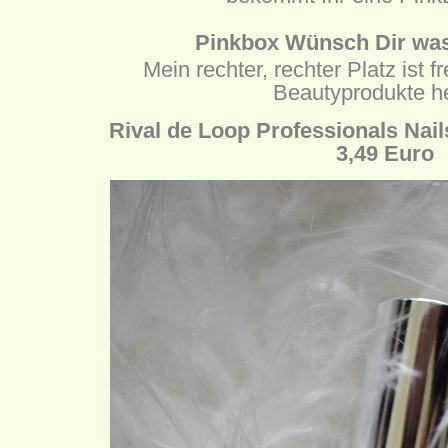
Pinkbox Wünsch Dir was 
Mein rechter, rechter Platz ist f
Beautyprodukte he
Rival de Loop Professionals Nail
3,49 Euro