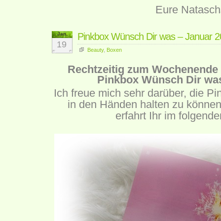
Eure Natasch
Jan.
Pinkbox Wünsch Dir was – Januar 
19
Beauty
,
Boxen
Rechtzeitig zum Wochenende e
Pinkbox Wünsch Dir wa
Ich freue mich sehr darüber, die 
in den Händen halten zu können
erfahrt Ihr im folgende