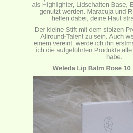
als Highlighter, Lidschatten Base,
genutzt werden. Maracuja und R
helfen dabei, deine Haut str
Der kleine Stift mit dem stolzen Pr
Allround-Talent zu sein. Auch w
einem vereint, werde ich ihn erstma
ich die aufgeführten Produkte all
habe.
Weleda Lip Balm Rose 10 