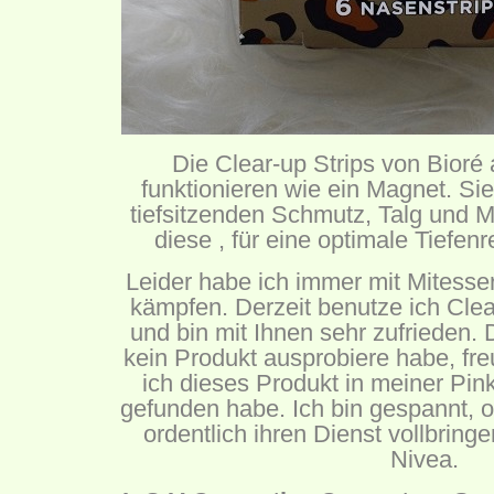
Die Clear-up Strips von Bioré a
funktionieren wie ein Magnet. Sie
tiefsitzenden Schmutz, Talg und M
diese , für eine optimale Tiefen
Leider habe ich immer mit Mitesse
kämpfen. Derzeit benutze ich Clea
und bin mit Ihnen sehr zufrieden.
kein Produkt ausprobiere habe, fre
ich dieses Produkt in meiner Pi
gefunden habe. Ich bin gespannt, o
ordentlich ihren Dienst vollbringe
Nivea.