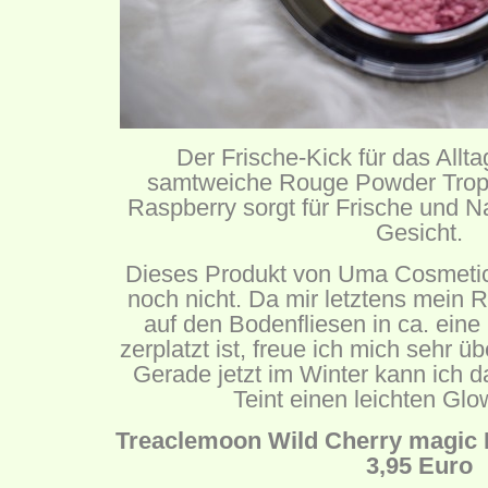
Der Frische-Kick für das All
samtweiche Rouge Powder Tropi
Raspberry sorgt für Frische und N
Gesicht.
Dieses Produkt von Uma Cosmetics
noch nicht. Da mir letztens mein
auf den Bodenfliesen in ca. eine 
zerplatzt ist, freue ich mich sehr 
Gerade jetzt im Winter kann ich 
Teint einen leichten Glo
Treaclemoon Wild Cherry magic 
3,95 Euro