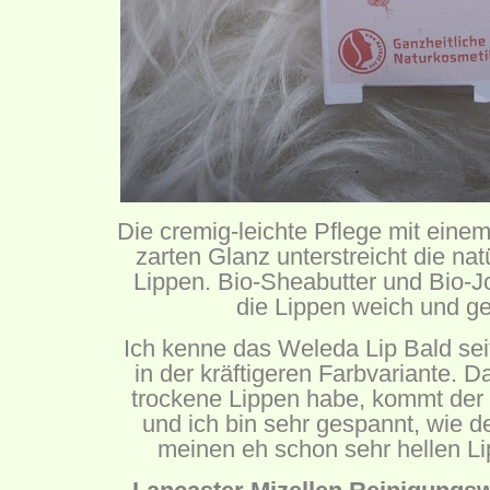
Die cremig-leichte Pflege mit ein
zarten Glanz unterstreicht die nat
Lippen. Bio-Sheabutter und Bio-J
die Lippen weich und g
Ich kenne das Weleda Lip Bald seit 
in der kräftigeren Farbvariante. 
trockene Lippen habe, kommt der 
und ich bin sehr gespannt, wie d
meinen eh schon sehr hellen L