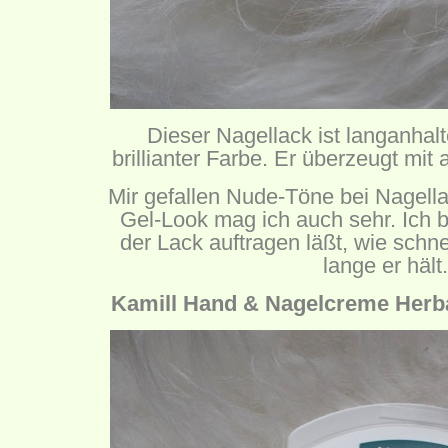
Dieser Nagellack ist langanhal
brillianter Farbe. Er überzeugt mi
Mir gefallen Nude-Töne bei Nagell
Gel-Look mag ich auch sehr. Ich b
der Lack auftragen läßt, wie schne
lange er hält.
Kamill Hand & Nagelcreme Herba