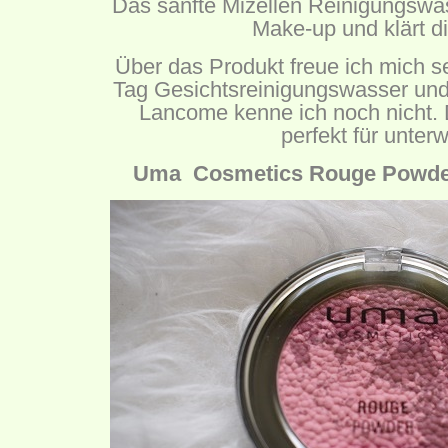
Das sanfte Mizellen Reinigungswas
Make-up und klärt d
Über das Produkt freue ich mich s
Tag Gesichtsreinigungswasser und
Lancome kenne ich noch nicht. 
perfekt für unter
Uma Cosmetics Rouge Powder 