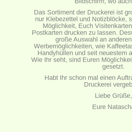
Bildschirm, wo auch
Das Sortiment der Druckerei ist groß
nur Klebezettel und Notizblöcke, 
Möglichkeit, Euch Visitenkarten
Postkarten drucken zu lassen. Desw
große Auswahl an anderen 
Werbemöglichkeiten, wie Kaffeeta
Handyhüllen und seit neuestem
Wie Ihr seht, sind Euren Möglichke
gesetzt.
Habt Ihr schon mal einen Auftr
Druckerei verge
Liebe Grüße,
Eure Natasch