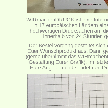
WIRmachenDRUCK ist eine Internet
in 17 europäischen Ländern ein
hochwertigen Drucksachen an, di
innerhalb von 24 Stunden ge
Der Bestellvorgang gestaltet sich e
Euer Wunschprodukt aus. Dann gest
(gerne übernimmt das WIRmachen
Gestaltung Eurer Grafik). Im letzte
Eure Angaben und sendet den Dru