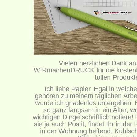
Vielen herzlichen Dank an
WIRmachenDRUCK für die kostenlo
tollen Produkt
Ich liebe Papier. Egal in welche
gehören zu meinem täglichen Arbei
würde ich gnadenlos untergehen.
so ganz langsam in ein Alter, wo
wichtigen Dinge schriftlich notiere!
sie ja auch Postit, findet Ihr in de
in der Wohnung heftend. Kühlsc