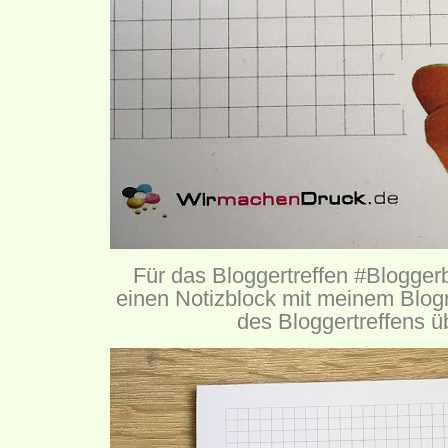
Für das Bloggertreffen #Blogge
einen Notizblock mit meinem Bl
des Bloggertreffens üb