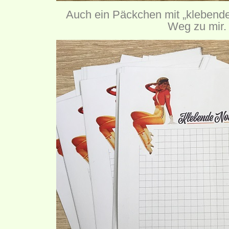
Auch ein Päckchen mit „klebende
Weg zu mir.