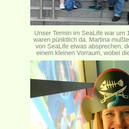
Unser Termin im SeaLife war um 1
waren pünktlich da. Martina mußt
von SeaLife etwas absprechen, de
einem kleinen Vorraum, wobei di