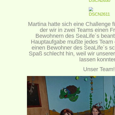
Martina hatte sich eine Challenge 
der wir in zwei Teams einen 
Bewohnern des SeaLife´s beant
Hauptaufgabe mußte jedes Team 
einen Bewohner des SeaLife´s sc
Spaß schlecht hin, weil wir unserer
lassen konnte
Unser Team!