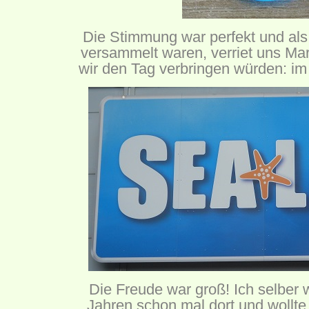
Die Stimmung war perfekt und als
versammelt waren, verriet uns Mar
wir den Tag verbringen würden: i
Die Freude war groß! Ich selber w
Jahren schon mal dort und wollte