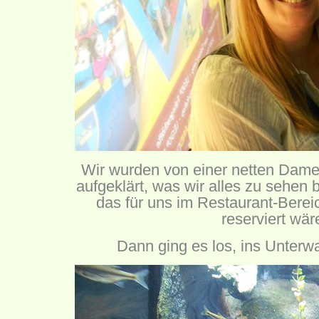
Wir wurden von einer netten Dame
aufgeklärt, was wir alles zu sehe
das für uns im Restaurant-Berei
reserviert wär
Dann ging es los, ins Unterw