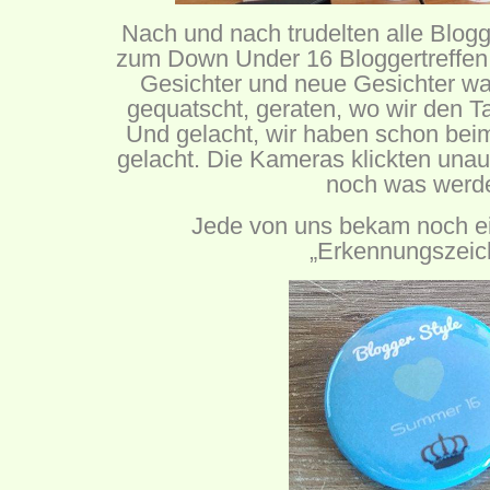
Nach und nach trudelten alle Blog
zum Down Under 16 Bloggertreffen
Gesichter und neue Gesichter wa
gequatscht, geraten, wo wir den T
Und gelacht, wir haben schon beim
gelacht. Die Kameras klickten unau
noch was werd
Jede von uns bekam noch 
„Erkennungszeic