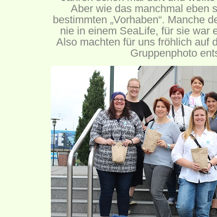
Aber wie das manchmal eben so
bestimmten „Vorhaben“. Manche d
nie in einem SeaLife, für sie wa
Also machten für uns fröhlich auf
Gruppenphoto ent