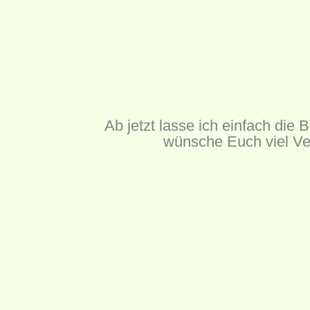
Ab jetzt lasse ich einfach die 
wünsche Euch viel V