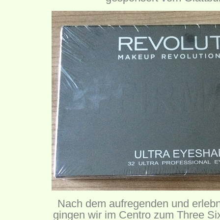
Nach dem aufregenden und erlebn
gingen wir im Centro zum
Three Six