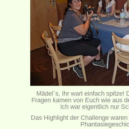
Mädel´s, Ihr wart einfach spitze!
Fragen kamen von Euch wie aus de
Ich war eigentlich nur Sch
Das Highlight der Challenge waren
Phantasiegeschi