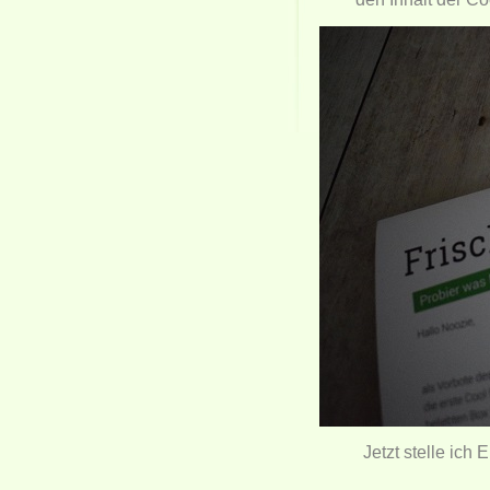
Jetzt stelle ich