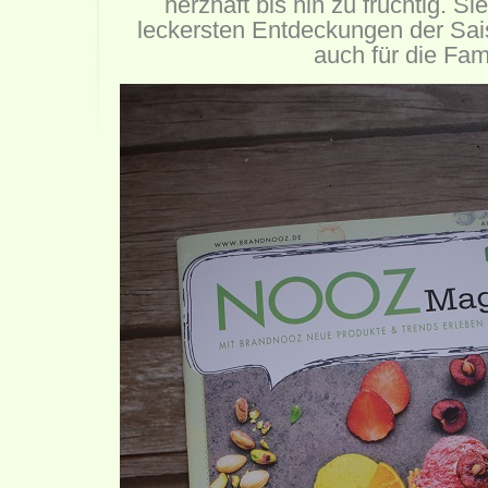
herzhaft bis hin zu fruchtig. Sie
leckersten Entdeckungen der Sai
auch für die Fami