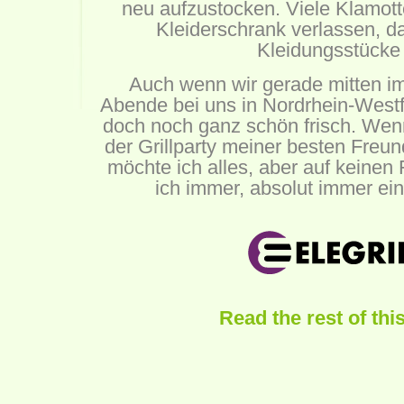
neu aufzustocken. Viele Klamot
Kleiderschrank verlassen, d
Kleidungsstücke 
Auch wenn wir gerade mitten i
Abende bei uns in Nordrhein-Westf
doch noch ganz schön frisch. Wen
der Grillparty meiner besten Freu
möchte ich alles, aber auf keinen F
ich immer, absolut immer ein
Read the rest of thi