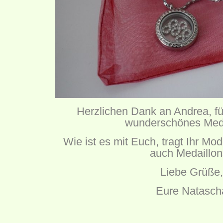
Herzlichen Dank an Andrea, fü
wunderschönes Medai
Wie ist es mit Euch, tragt Ihr M
auch Medaillo
Liebe Grüße,
Eure Natasch