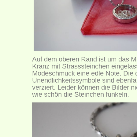
Auf dem oberen Rand ist um das Me
Kranz mit Strasssteinchen eingelas
Modeschmuck eine edle Note. Die d
Unendlichkeitssymbole sind ebenfal
verziert. Leider können die Bilder n
wie schön die Steinchen funkeln.