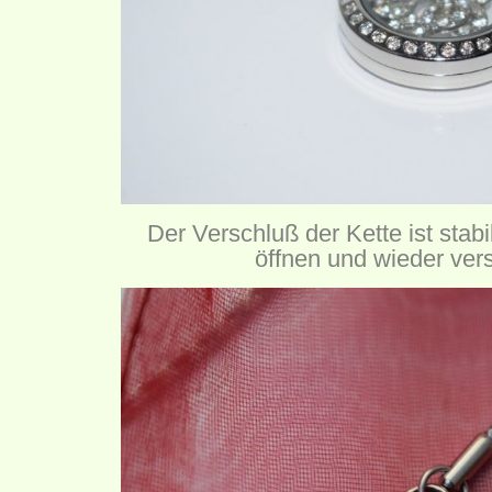
Der Verschluß der Kette ist stabil
öffnen und wieder ver