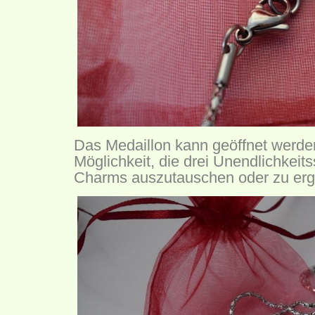
Das Medaillon kann geöffnet werden
Möglichkeit, die drei Unendlichkei
Charms auszutauschen oder zu er