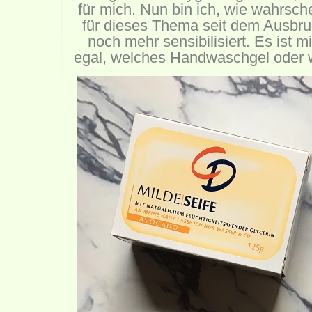
für mich. Nun bin ich, wie wahrsche
für dieses Thema seit dem Ausb
noch mehr sensibilisiert. Es ist m
egal, welches Handwaschgel oder w