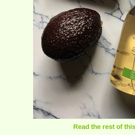
Read the rest of thi