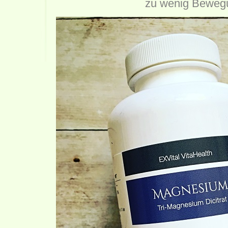
zu wenig Beweg