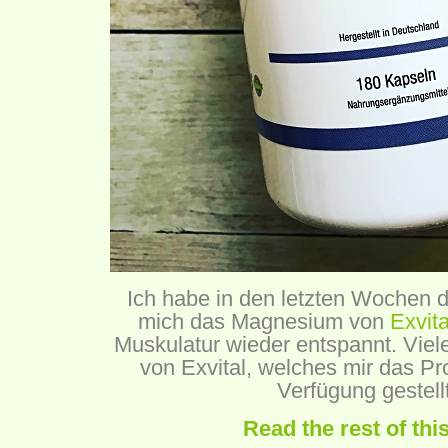
Ich habe in den letzten Wochen 
mich das Magnesium von
Exvit
Muskulatur wieder entspannt. Vie
von Exvital, welches mir das Pro
Verfügung gestellt
Read the rest of thi