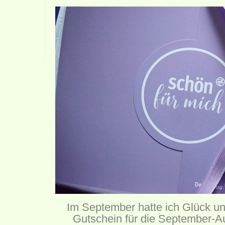
Im September hatte ich Glück un
Gutschein für die September-