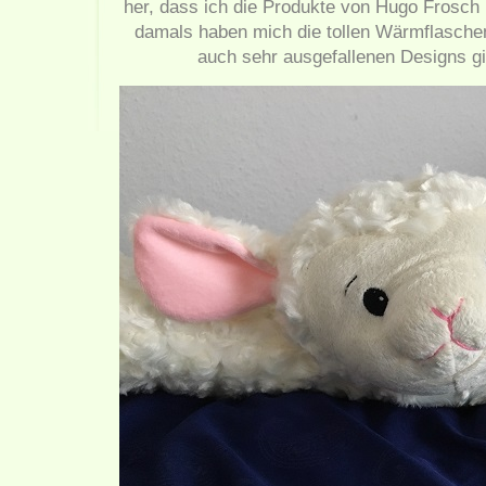
her, dass ich die Produkte von Hugo Frosch 
damals haben mich die tollen Wärmflaschen,
auch sehr ausgefallenen Designs gibt