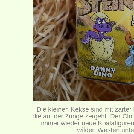
Die kleinen Kekse sind mit zarter
die auf der Zunge zergeht. Der Clo
immer wieder neue Koalafiguren,
wilden Westen unt