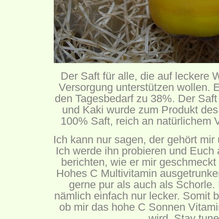
Der Saft für alle, die auf leckere
Versorgung unterstützen wollen. Ei
den Tagesbedarf zu 38%. Der Saft
und Kaki wurde zum Produkt des 
100% Saft, reich an natürlichem 
Ich kann nur sagen, der gehört mir 
Ich werde ihn probieren und Euch 
berichten, wie er mir geschmeckt
Hohes C Multivitamin ausgetrunken
gerne pur als auch als Schorle
nämlich einfach nur lecker. Somit 
ob mir das hohe C Sonnen Vitam
wird. Stay tune