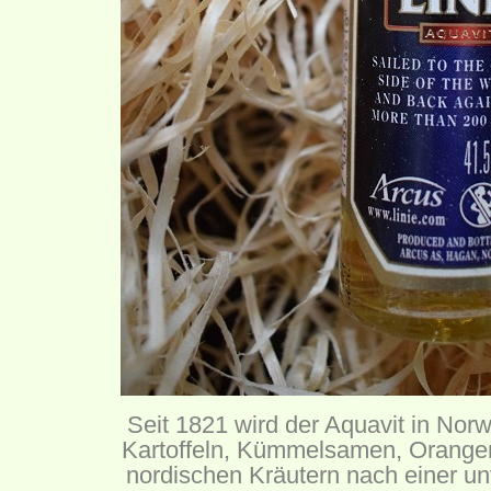
Seit 1821 wird der Aquavit in Norw
Kartoffeln, Kümmelsamen, Orange
nordischen Kräutern nach einer u