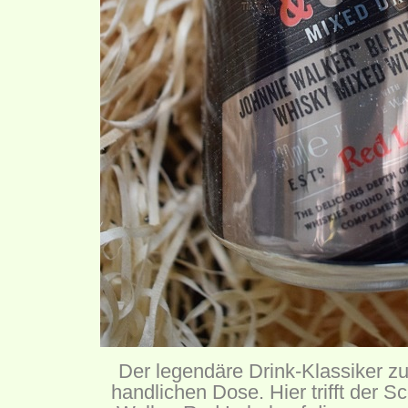
Der legendäre Drink-Klassiker z
handlichen Dose. Hier trifft der 