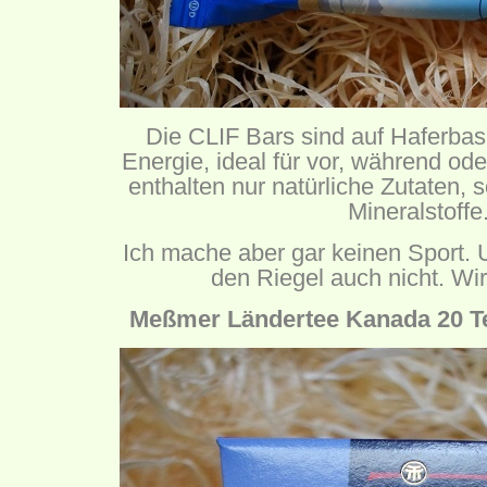
Die CLIF Bars sind auf Haferba
Energie, ideal für vor, während od
enthalten nur natürliche Zutaten,
Mineralstoffe
Ich mache aber gar keinen Sport. 
den Riegel auch nicht. Wi
Meßmer Ländertee Kanada 20 Te