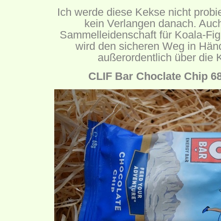
Ich werde diese Kekse nicht probi
kein Verlangen danach. Auch
Sammelleidenschaft für Koala-Fig
wird den sicheren Weg in Händ
außerordentlich über die 
CLIF Bar Choclate Chip 68