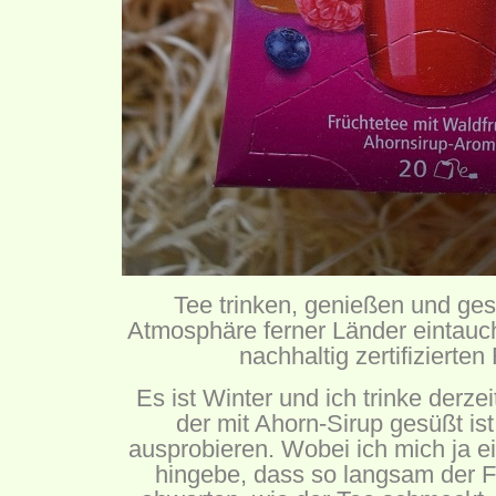
Tee trinken, genießen und ges
Atmosphäre ferner Länder eintauc
nachhaltig zertifizierten
Es ist Winter und ich trinke derzei
der mit Ahorn-Sirup gesüßt ist
ausprobieren. Wobei ich mich ja e
hingebe, dass so langsam der F