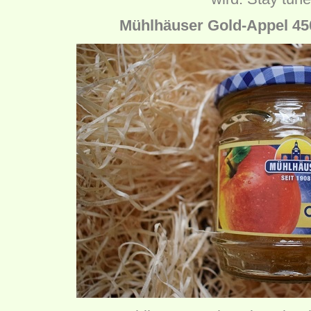
Mühlhäuser Gold-Appel 450