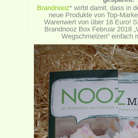
Brandnooz
* wirbt damit, dass in 
neue Produkte von Top-Marken
Warenwert von über 16 Euro!
S
Brandnooz Box Februar 2018 
Wegschmelzen“ einfach m