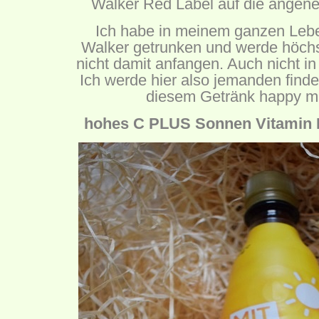
Walker Red Label auf die angen
Ich habe in meinem ganzen Lebe
Walker getrunken und werde höchs
nicht damit anfangen. Auch nicht i
Ich werde hier also jemanden find
diesem Getränk happy m
hohes C PLUS Sonnen Vitamin D 