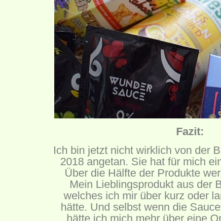
Fazit:
Ich bin jetzt nicht wirklich von de
2018 angetan. Sie hat für mich e
Über die Hälfte der Produkte we
Mein Lieblingsprodukt aus der 
welches ich mir über kurz oder la
hätte. Und selbst wenn die Sauce
hätte ich mich mehr über eine Or