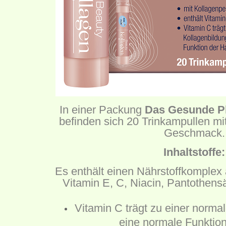
In einer Packung
Das Gesunde Pl
befinden sich 20 Trinkampullen mi
Geschmack.
Inhaltstoffe:
Es enthält einen Nährstoffkomplex
Vitamin E, C, Niacin, Pantothensä
Vitamin C trägt zu einer norma
eine normale Funktion