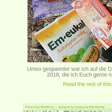
Umso gespannter war ich auf die
2018, die ich Euch gerne nä
Read the rest of this
Powered by
WordPress
.::. Designed by SiteGround
Web Hosting