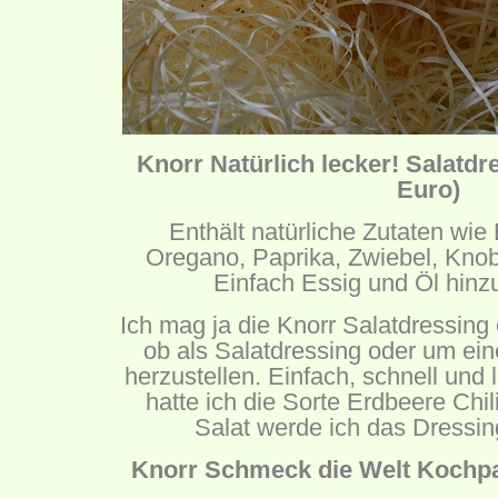
Knorr Natürlich lecker! Salatdre
Euro)
Enthält natürliche Zutaten wie 
Oregano, Paprika, Zwiebel, Knob
Einfach Essig und Öl hinzu
Ich mag ja die Knorr Salatdressing
ob als Salatdressing oder um ei
herzustellen. Einfach, schnell und 
hatte ich die Sorte Erdbeere Chi
Salat werde ich das Dressin
Knorr Schmeck die Welt Kochpas