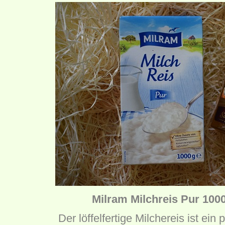
Milram Milchreis Pur 1000
Der löffelfertige Milchereis ist ein