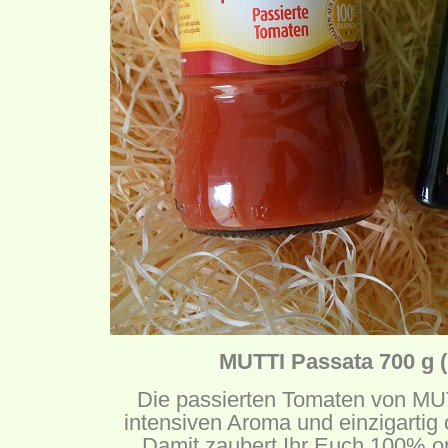
MUTTI Passata 700 g (
Die passierten Tomaten von MU
intensiven Aroma und einzigartig
Damit zaubert Ihr Euch 100% ori