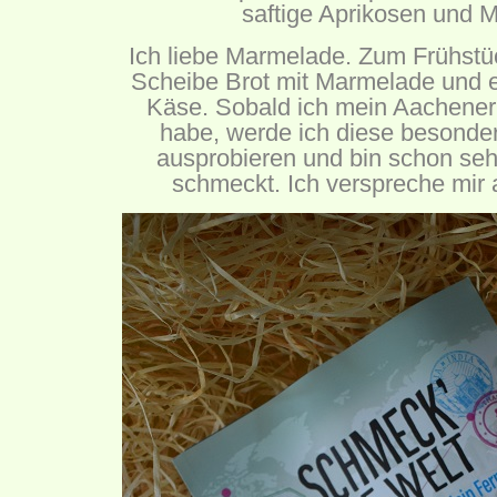
saftige Aprikosen und 
Ich liebe Marmelade. Zum Frühstüc
Scheibe Brot mit Marmelade und e
Käse. Sobald ich mein Aachener
habe, werde ich diese besonder
ausprobieren und bin schon seh
schmeckt. Ich verspreche mir