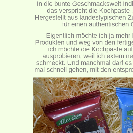
In die bunte Geschmackswelt Indi
das verspricht die Kochpaste „
Hergestellt aus landestypischen Z
für einen authentischen
Eigentlich möchte ich ja mehr 
Produkten und weg von den ferti
ich möchte die Kochpaste auf
ausprobieren, weil ich extem neu
schmeckt. Und manchmal darf es 
mal schnell gehen, mit den entspr